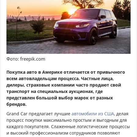
Фото: freepik.com
Покупка авто в Америке отличается от привычного
всем автовладельцам процесса. Частные лица,
дилеры, страховые компании часто продают свой
транспорт на специальных аукционах, где
представлен большой выбор марок от разных
брендов.
Grand Car предлагает лучшие
автомобили из США
, делая
процесс покупки максимально простым и выгодным для
каждого покупателя. Слаженные логистические процессы
и высокий профессионализм сотрудников позволяют