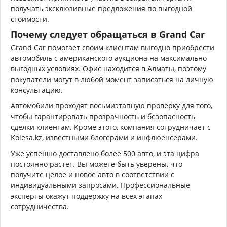
получать эксклюзивные предложения по выгодной
стоимости.
Почему следует обращаться в Grand Car
Grand Car помогает своим клиентам выгодно приобрести
автомобиль с американского аукциона на максимально
выгодных условиях. Офис находится в Алматы, поэтому
покупатели могут в любой момент записаться на личную
консультацию.
Автомобили проходят восьмиэтапную проверку для того,
чтобы гарантировать прозрачность и безопасность
сделки клиентам. Кроме этого, компания сотрудничает с
Kolesa.kz, известными блогерами и инфлюенсерами.
Уже успешно доставлено более 500 авто, и эта цифра
постоянно растет. Вы можете быть уверены, что
получите целое и новое авто в соответствии с
индивидуальными запросами. Профессиональные
эксперты окажут поддержку на всех этапах
сотрудничества.