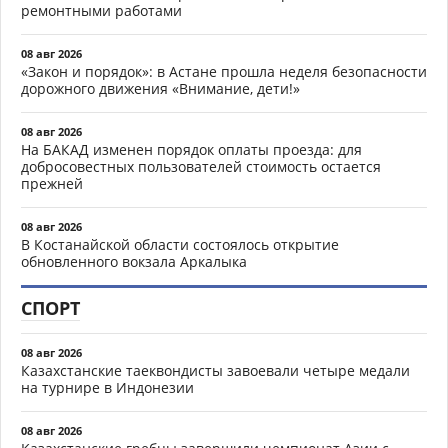
ремонтными работами
08 авг 2026
«Закон и порядок»: в Астане прошла неделя безопасности
дорожного движения «Внимание, дети!»
08 авг 2026
На БАКАД изменен порядок оплаты проезда: для
добросовестных пользователей стоимость остается
прежней
08 авг 2026
В Костанайской области состоялось открытие
обновленного вокзала Аркалыка
СПОРТ
08 авг 2026
Казахстанские таеквондисты завоевали четыре медали
на турнире в Индонезии
08 авг 2026