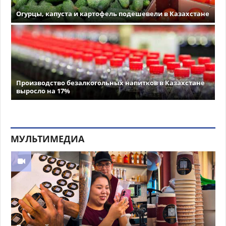
Огурцы, капуста и картофель подешевели в Казахстане
Производство безалкогольных напитков в Казахстане
выросло на 17%
МУЛЬТИМЕДИА