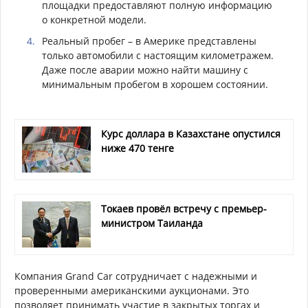
площадки предоставляют полную информацию
о конкретной модели.
Реальный пробег – в Америке представлены
только автомобили с настоящим километражем.
Даже после аварии можно найти машину с
минимальным пробегом в хорошем состоянии.
Курс доллара в Казахстане опустился
ниже 470 тенге
Токаев провёл встречу с премьер-
министром Таиланда
Компания Grand Car сотрудничает с надежными и
проверенными американскими аукционами. Это
позволяет принимать участие в закрытых торгах и