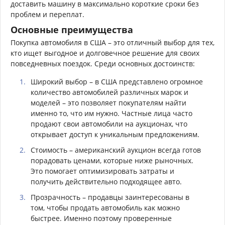
доставить машину в максимально короткие сроки без
проблем и переплат.
Основные преимущества
Покупка автомобиля в США – это отличный выбор для тех,
кто ищет выгодное и долговечное решение для своих
повседневных поездок. Среди основных достоинств:
Широкий выбор – в США представлено огромное
количество автомобилей различных марок и
моделей – это позволяет покупателям найти
именно то, что им нужно. Частные лица часто
продают свои автомобили на аукционах, что
открывает доступ к уникальным предложениям.
Стоимость – американский аукцион всегда готов
порадовать ценами, которые ниже рыночных.
Это помогает оптимизировать затраты и
получить действительно подходящее авто.
Прозрачность – продавцы заинтересованы в
том, чтобы продать автомобиль как можно
быстрее. Именно поэтому проверенные