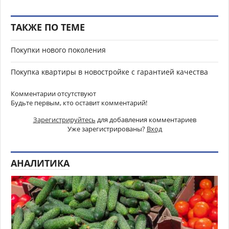
ТАКЖЕ ПО ТЕМЕ
Покупки нового поколения
Покупка квартиры в новостройке с гарантией качества
Комментарии отсутствуют
Будьте первым, кто оставит комментарий!
Зарегистрируйтесь
для добавления комментариев
Уже зарегистрированы?
Вход
АНАЛИТИКА