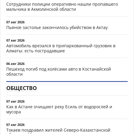
Сотрудники полиции оперативно нашли пропавшего
мальчика в Акмолинской области
07 авг 2026
Пьяное застолье закончилось убийством в Актау
07 авг 2026
Автомобиль врезался в припаркованный грузовик в
Алматы: есть пострадавшие
06 авг 2026
Пешеход погиб под колёсами авто в Костанайской
области
ОБЩЕСТВО
07 авг 2026
Как в Астане очищают реку Есиль от водорослей и
мусора
07 авг 2026
Токаев поздравил жителей Северо-Казахстанской