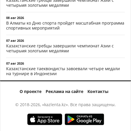
Казахстанские гребцы завершили чемпионат Азии с
четырьмя золотыми медалями
08 авг 2026
В Алматы ко Дню спорта пройдет масштабная программа
спортивных мероприятий
07 авг 2026
Казахстанские гребцы завершили чемпионат Азии с
четырьмя золотыми медалями
07 авг 2026
Казахстанские таеквондисты завоевали четыре медали
на турнире в Индонезии
О проекте
Реклама на сайте
Контакты
© 2018-2026, «kazlenta.kz». Все права защищены.