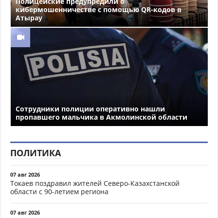
Полицейские предупредили о
кибермошенничестве с помощью QR-кодов в
Атырау
Сотрудники полиции оперативно нашли
пропавшего мальчика в Акмолинской области
ПОЛИТИКА
07 авг 2026
Токаев поздравил жителей Северо-Казахстанской
области с 90-летием региона
07 авг 2026