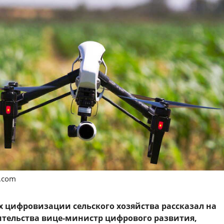
s.com
 цифровизации сельского хозяйства рассказал на
тельства вице-министр цифрового развития,