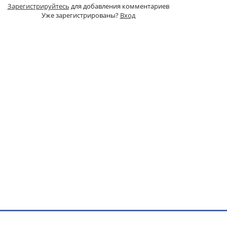
Зарегистрируйтесь
для добавления комментариев
Уже зарегистрированы?
Вход