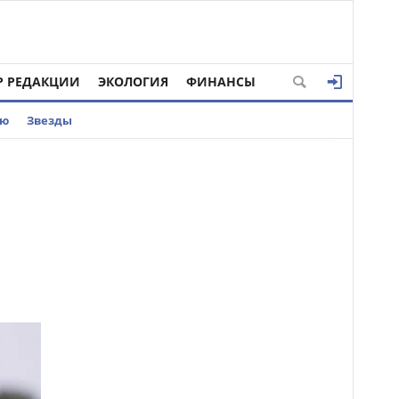
Р РЕДАКЦИИ
ЭКОЛОГИЯ
ФИНАНСЫ
ью
Звезды