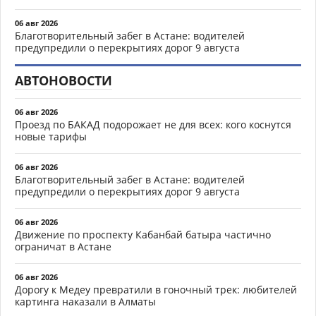
06 авг 2026
Благотворительный забег в Астане: водителей
предупредили о перекрытиях дорог 9 августа
АВТОНОВОСТИ
06 авг 2026
Проезд по БАКАД подорожает не для всех: кого коснутся
новые тарифы
06 авг 2026
Благотворительный забег в Астане: водителей
предупредили о перекрытиях дорог 9 августа
06 авг 2026
Движение по проспекту Кабанбай батыра частично
ограничат в Астане
06 авг 2026
Дорогу к Медеу превратили в гоночный трек: любителей
картинга наказали в Алматы