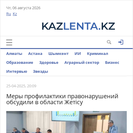
Чт, 06 августа 2026
Ru
Kz
Алматы
Астана
Шымкент
ИИ
Криминал
Образование
Здоровье
Аграрный сектор
Бизнес
Интервью
Звезды
25-04-2025, 20:09
Меры профилактики правонарушений
обсудили в области Жетісу