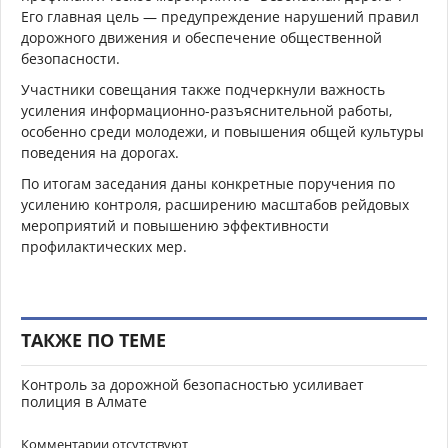
Его главная цель — предупреждение нарушений правил
дорожного движения и обеспечение общественной
безопасности.
Участники совещания также подчеркнули важность
усиления информационно-разъяснительной работы,
особенно среди молодежи, и повышения общей культуры
поведения на дорогах.
По итогам заседания даны конкретные поручения по
усилению контроля, расширению масштабов рейдовых
мероприятий и повышению эффективности
профилактических мер.
ТАКЖЕ ПО ТЕМЕ
Контроль за дорожной безопасностью усиливает
полиция в Алмате
Комментарии отсутствуют