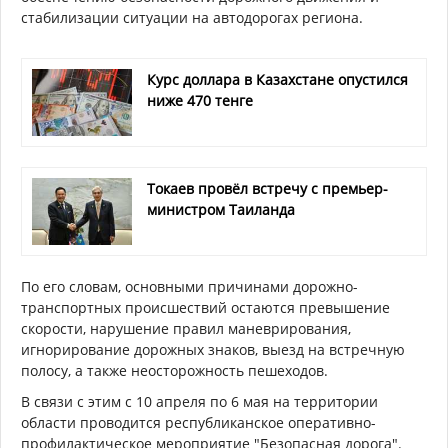
стабилизации ситуации на автодорогах региона.
Курс доллара в Казахстане опустился
ниже 470 тенге
Токаев провёл встречу с премьер-
министром Таиланда
По его словам, основными причинами дорожно-
транспортных происшествий остаются превышение
скорости, нарушение правил маневрирования,
игнорирование дорожных знаков, выезд на встречную
полосу, а также неосторожность пешеходов.
В связи с этим с 10 апреля по 6 мая на территории
области проводится республиканское оперативно-
профилактическое мероприятие "Безопасная дорога".