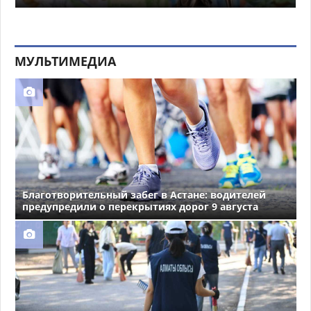
МУЛЬТИМЕДИА
Благотворительный забег в Астане: водителей
предупредили о перекрытиях дорог 9 августа