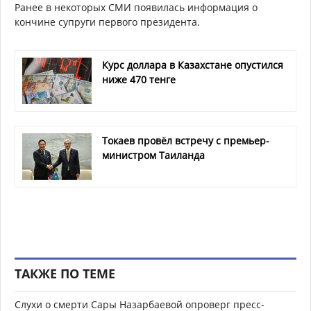
Ранее в некоторых СМИ появилась информация о
кончине супруги первого президента.
Курс доллара в Казахстане опустился
ниже 470 тенге
Токаев провёл встречу с премьер-
министром Таиланда
ТАКЖЕ ПО ТЕМЕ
Слухи о смерти Сары Назарбаевой опроверг пресс-