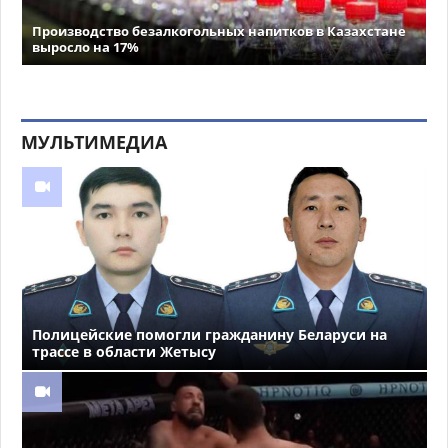
Производство безалкогольных напитков в Казахстане
выросло на 17%
МУЛЬТИМЕДИА
Полицейские помогли гражданину Беларуси на
трассе в области Жетысу