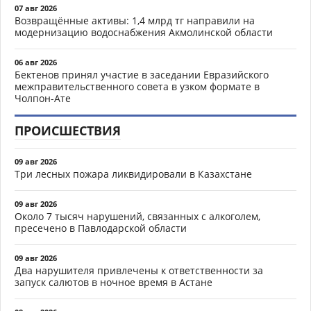
07 авг 2026
Возвращённые активы: 1,4 млрд тг направили на
модернизацию водоснабжения Акмолинской области
06 авг 2026
Бектенов принял участие в заседании Евразийского
межправительственного совета в узком формате в
Чолпон-Ате
ПРОИСШЕСТВИЯ
09 авг 2026
Три лесных пожара ликвидировали в Казахстане
09 авг 2026
Около 7 тысяч нарушений, связанных с алкоголем,
пресечено в Павлодарской области
09 авг 2026
Два нарушителя привлечены к ответственности за
запуск салютов в ночное время в Астане