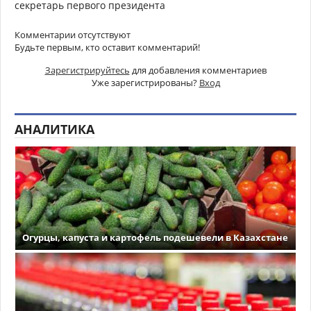
секретарь первого президента
Комментарии отсутствуют
Будьте первым, кто оставит комментарий!
Зарегистрируйтесь
для добавления комментариев
Уже зарегистрированы?
Вход
АНАЛИТИКА
Огурцы, капуста и картофель подешевели в Казахстане