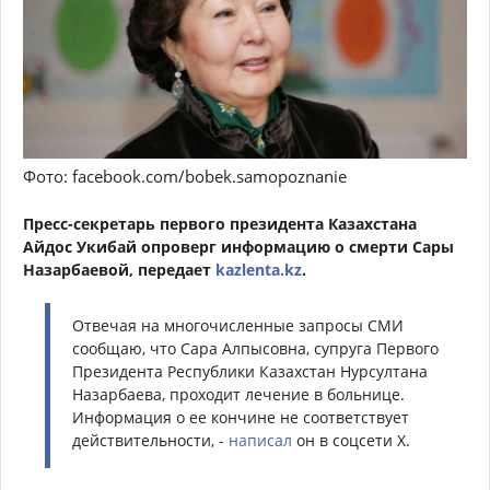
Фото: facebook.com/bobek.samopoznanie
Пресс-секретарь первого президента Казахстана
Айдос Укибай опроверг информацию о смерти Сары
Назарбаевой, передает
kazlenta.kz
.
Отвечая на многочисленные запросы СМИ
сообщаю, что Сара Алпысовна, супруга Первого
Президента Республики Казахстан Нурсултана
Назарбаева, проходит лечение в больнице.
Информация о ее кончине не соответствует
действительности, -
написал
он в соцсети X.