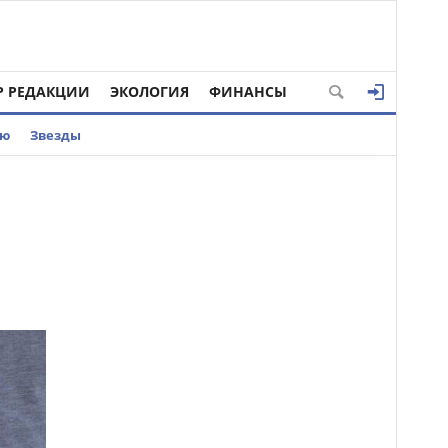
Р РЕДАКЦИИ
ЭКОЛОГИЯ
ФИНАНСЫ
ью
Звезды