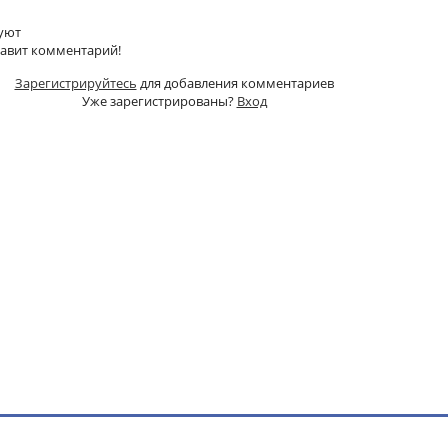
уют
тавит комментарий!
Зарегистрируйтесь
для добавления комментариев
Уже зарегистрированы?
Вход