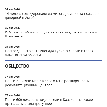
06 авг 2026
14 человек эвакуировали из жилого дома из-за пожара в
донерной в Актобе
05 авг 2026
Ребёнок погиб после падения из окна девятого этажа в
Шымкенте
05 авг 2026
Пострадавшего от камнепада туриста спасли в горах
Алматинской области
ОБЩЕСТВО
07 авг 2026
Почти 2 тысячи мест: в Казахстане расширят сеть
реабилитационных центров
07 авг 2026
Почти 600 лекарств подешевели в Казахстане: какие
препараты стали доступнее