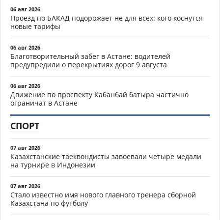
06 авг 2026
Проезд по БАКАД подорожает не для всех: кого коснутся
новые тарифы
06 авг 2026
Благотворительный забег в Астане: водителей
предупредили о перекрытиях дорог 9 августа
06 авг 2026
Движение по проспекту Кабанбай батыра частично
ограничат в Астане
СПОРТ
07 авг 2026
Казахстанские таеквондисты завоевали четыре медали
на турнире в Индонезии
07 авг 2026
Стало известно имя нового главного тренера сборной
Казахстана по футболу