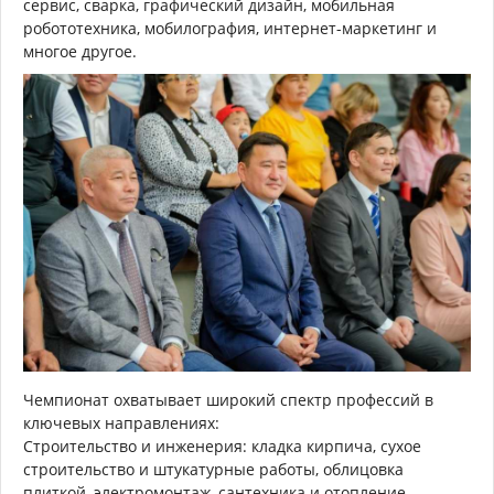
сервис, сварка, графический дизайн, мобильная
робототехника, мобилография, интернет-маркетинг и
многое другое.
Чемпионат охватывает широкий спектр профессий в
ключевых направлениях:
Строительство и инженерия: кладка кирпича, сухое
строительство и штукатурные работы, облицовка
плиткой, электромонтаж, сантехника и отопление,