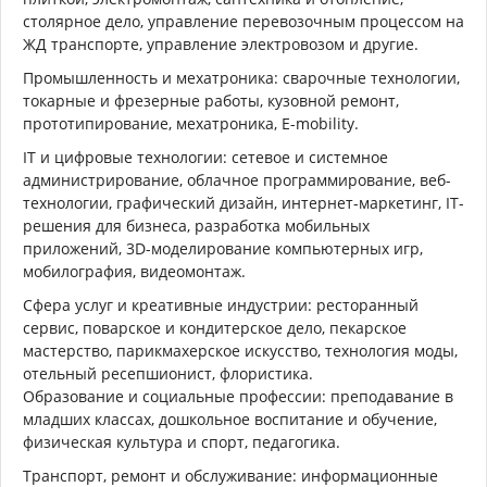
столярное дело, управление перевозочным процессом на
ЖД транспорте, управление электровозом и другие.
Промышленность и мехатроника: сварочные технологии,
токарные и фрезерные работы, кузовной ремонт,
прототипирование, мехатроника, E-mobility.
IT и цифровые технологии: сетевое и системное
администрирование, облачное программирование, веб-
технологии, графический дизайн, интернет-маркетинг, IT-
решения для бизнеса, разработка мобильных
приложений, 3D-моделирование компьютерных игр,
мобилография, видеомонтаж.
Сфера услуг и креативные индустрии: ресторанный
сервис, поварское и кондитерское дело, пекарское
мастерство, парикмахерское искусство, технология моды,
отельный ресепшионист, флористика.
Образование и социальные профессии: преподавание в
младших классах, дошкольное воспитание и обучение,
физическая культура и спорт, педагогика.
Транспорт, ремонт и обслуживание: информационные