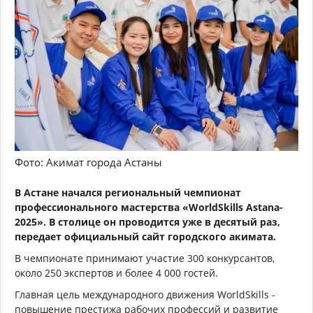
Фото: Акимат города Астаны
В Астане начался региональный чемпионат
профессионального мастерства «WorldSkills Astana-
2025». В столице он проводится уже в десятый раз,
передает официальный сайт городского акимата.
В чемпионате принимают участие 300 конкурсантов,
около 250 экспертов и более 4 000 гостей.
Главная цель международного движения WorldSkills -
повышение престижа рабочих профессий и развитие