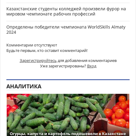
Казахстанские студенты колледжей произвели фурор на
мировом чемпионате рабочих профессий
Определены победители чемпионата WorldSkills Almaty
2024
Комментарии отсутствуют
Будьте первым, кто оставит комментарий!
Зарегистрируйтесь
для добавления комментариев
Уже зарегистрированы?
Вход
АНАЛИТИКА
Огурцы, капуста и картофель подешевели в Казахстане