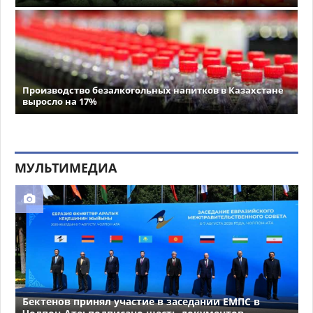
Производство безалкогольных напитков в Казахстане
выросло на 17%
МУЛЬТИМЕДИА
Бектенов принял участие в заседании ЕМПС в