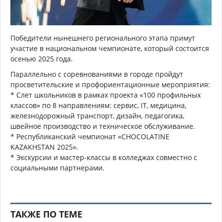
Победители нынешнего регионального этапа примут
участие в национальном чемпионате, который состоится
осенью 2025 года.
Параллельно с соревнованиями в городе пройдут
просветительские и профориентационные мероприятия:
* Слет школьников в рамках проекта «100 профильных
классов» по 8 направлениям: сервис, IT, медицина,
железнодорожный транспорт, дизайн, педагогика,
швейное производство и техническое обслуживание.
* Республиканский чемпионат «CHOCOLATINE
KAZAKHSTAN 2025».
* Экскурсии и мастер-классы в колледжах совместно с
социальными партнерами.
ТАКЖЕ ПО ТЕМЕ