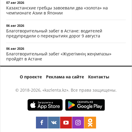
07 авг 2026
Казахстанские гребцы завоевали два «золота» на
чемпионате Азии в Японии
06 авг 2026
Благотворительный забег в Астане: водителей
предупредили о перекрытиях дорог 9 августа
06 авг 2026
Благотворительный забег «Жүрегімнің жеңімпазы»
пройдёт в Астане
О проекте
Реклама на сайте
Контакты
© 2018-2026, «kazlenta.kz». Все права защищены.