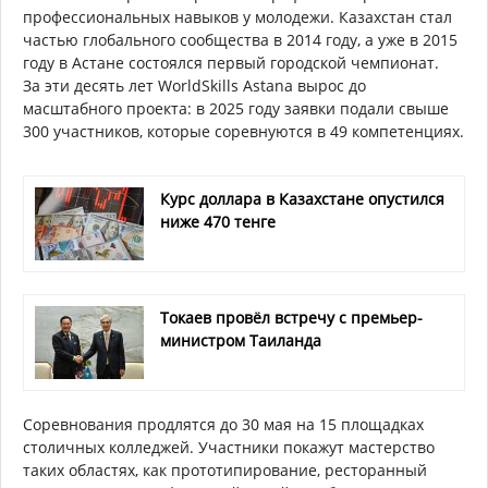
профессиональных навыков у молодежи. Казахстан стал
частью глобального сообщества в 2014 году, а уже в 2015
году в Астане состоялся первый городской чемпионат.
За эти десять лет WorldSkills Astana вырос до
масштабного проекта: в 2025 году заявки подали свыше
300 участников, которые соревнуются в 49 компетенциях.
Курс доллара в Казахстане опустился
ниже 470 тенге
Токаев провёл встречу с премьер-
министром Таиланда
Соревнования продлятся до 30 мая на 15 площадках
столичных колледжей. Участники покажут мастерство
таких областях, как прототипирование, ресторанный