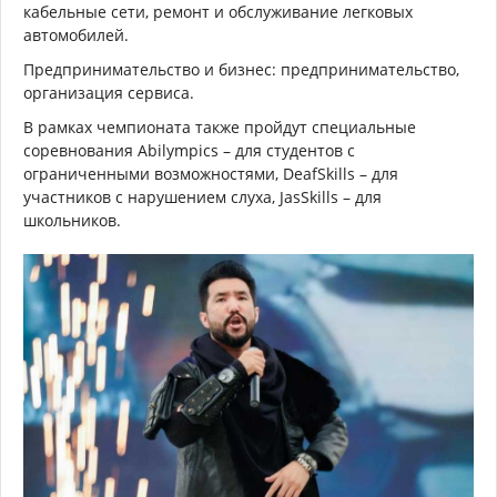
кабельные сети, ремонт и обслуживание легковых
автомобилей.
Предпринимательство и бизнес: предпринимательство,
организация сервиса.
В рамках чемпионата также пройдут специальные
соревнования Abilympics – для студентов с
ограниченными возможностями, DeafSkills – для
участников с нарушением слуха, JasSkills – для
школьников.