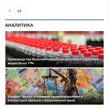
69
АНАЛИТИКА
Производство безалкогольных напитков в Казахстане
выросло на 17%
Каждое третье уголовное правонарушение в
Казахстане связано с мошенничеством