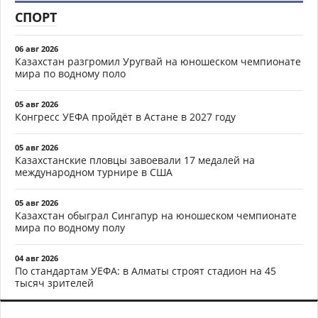
СПОРТ
06 авг 2026
Казахстан разгромил Уругвай на юношеском чемпионате
мира по водному поло
05 авг 2026
Конгресс УЕФА пройдёт в Астане в 2027 году
05 авг 2026
Казахстанские пловцы завоевали 17 медалей на
международном турнире в США
05 авг 2026
Казахстан обыграл Сингапур на юношеском чемпионате
мира по водному полу
04 авг 2026
По стандартам УЕФА: в Алматы строят стадион на 45
тысяч зрителей