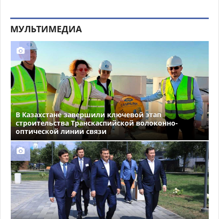
МУЛЬТИМЕДИА
В Казахстане завершили ключевой этап
строительства Транскаспийской волоконно-
оптической линии связи