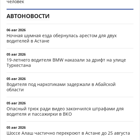
человек
АВТОНОВОСТИ
06 авг 2026
Ночная шумная езда обернулась арестом для двух
водителей в Астане
05 авг 2026
19-летнего водителя BMW наказали за дрифт на улице
Туркестана
05 авг 2026
Водителя под наркотиками задержали в Абайской
области
05 авг 2026
Опасный трюк ради видео закончился штрафами для
водителя и пассажирки в ВКО
05 авг 2026
Шоссе Алаш частично перекроют в Астане до 25 августа