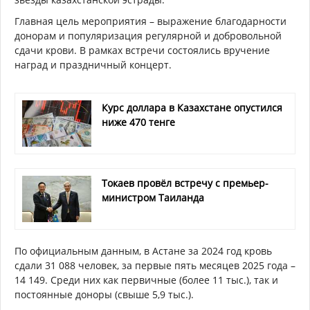
Главная цель мероприятия – выражение благодарности
донорам и популяризация регулярной и добровольной
сдачи крови. В рамках встречи состоялись вручение
наград и праздничный концерт.
Курс доллара в Казахстане опустился
ниже 470 тенге
Токаев провёл встречу с премьер-
министром Таиланда
По официальным данным, в Астане за 2024 год кровь
сдали 31 088 человек, за первые пять месяцев 2025 года –
14 149. Среди них как первичные (более 11 тыс.), так и
постоянные доноры (свыше 5,9 тыс.).