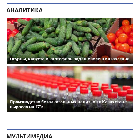
АНАЛИТИКА
Огурцы, капуста и картофель подешевели в Казахстане
Производство безалкогольных напитков в Казахстане
выросло на 17%
МУЛЬТИМЕДИА