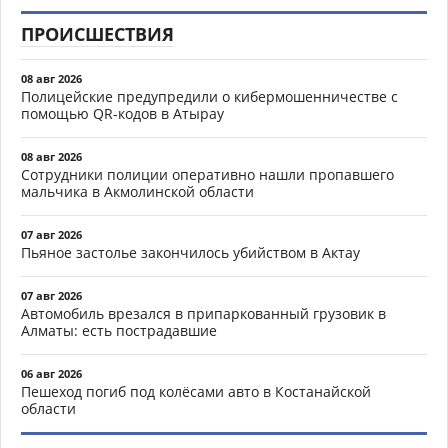
ПРОИСШЕСТВИЯ
08 авг 2026
Полицейские предупредили о кибермошенничестве с
помощью QR-кодов в Атырау
08 авг 2026
Сотрудники полиции оперативно нашли пропавшего
мальчика в Акмолинской области
07 авг 2026
Пьяное застолье закончилось убийством в Актау
07 авг 2026
Автомобиль врезался в припаркованный грузовик в
Алматы: есть пострадавшие
06 авг 2026
Пешеход погиб под колёсами авто в Костанайской
области