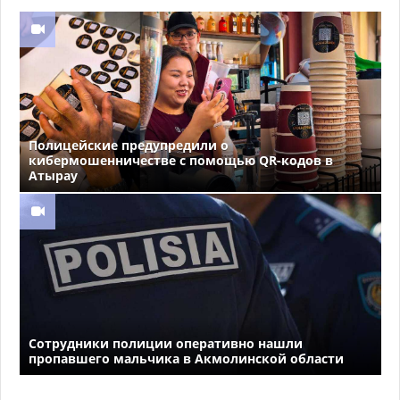
Полицейские предупредили о
кибермошенничестве с помощью QR-кодов в
Атырау
Сотрудники полиции оперативно нашли
пропавшего мальчика в Акмолинской области