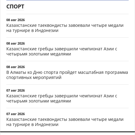
СПОРТ
08 авг 2026
Казахстанские таеквондисты завоевали четыре медали
на турнире в Индонезии
08 авг 2026
Казахстанские гребцы завершили чемпионат Азии с
четырьмя золотыми медалями
08 авг 2026
В Алматы ко Дню спорта пройдет масштабная программа
спортивных мероприятий
07 авг 2026
Казахстанские гребцы завершили чемпионат Азии с
четырьмя золотыми медалями
07 авг 2026
Казахстанские таеквондисты завоевали четыре медали
на турнире в Индонезии