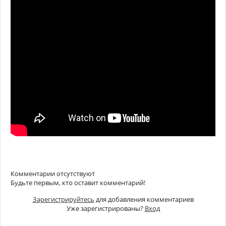
Комментарии отсутствуют
Будьте первым, кто оставит комментарий!
Зарегистрируйтесь
для добавления комментариев
Уже зарегистрированы?
Вход