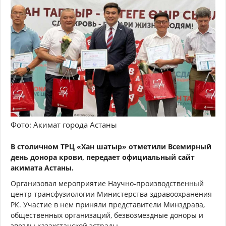
Фото: Акимат города Астаны
В столичном ТРЦ «Хан шатыр» отметили Всемирный
день донора крови, передает официальный сайт
акимата Астаны.
Организовал мероприятие Научно-производственный
центр трансфузиологии Министерства здравоохранения
РК. Участие в нем приняли представители Минздрава,
общественных организаций, безвозмездные доноры и
звезды казахстанской эстрады.