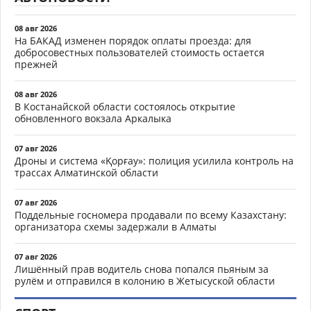
08 авг 2026
На БАКАД изменен порядок оплаты проезда: для
добросовестных пользователей стоимость остается
прежней
08 авг 2026
В Костанайской области состоялось открытие
обновленного вокзала Аркалыка
07 авг 2026
Дроны и система «Қорғау»: полиция усилила контроль на
трассах Алматинской области
07 авг 2026
Поддельные госномера продавали по всему Казахстану:
организатора схемы задержали в Алматы
07 авг 2026
Лишённый прав водитель снова попался пьяным за
рулём и отправился в колонию в Жетысуской области