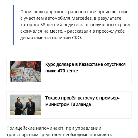
Произошло дорожно-транспортное происшествие
с участием автомобиля Mercedes, в результате
которого 58-летний водитель от полученных травм
скончался на месте, -
рассказали
в пресс-службе
департамента полиции СКО.
Курс доллара в Казахстане опустился
ниже 470 тенге
Токаев провёл встречу с премьер-
министром Таиланда
Полицейские напоминают: при управлении
транспортным средством необходимо проявлять