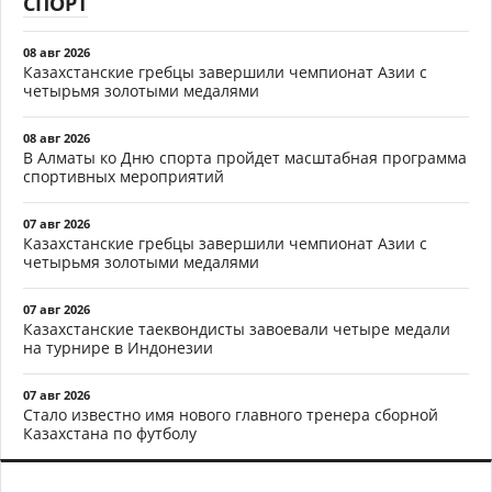
СПОРТ
08 авг 2026
Казахстанские гребцы завершили чемпионат Азии с
четырьмя золотыми медалями
08 авг 2026
В Алматы ко Дню спорта пройдет масштабная программа
спортивных мероприятий
07 авг 2026
Казахстанские гребцы завершили чемпионат Азии с
четырьмя золотыми медалями
07 авг 2026
Казахстанские таеквондисты завоевали четыре медали
на турнире в Индонезии
07 авг 2026
Стало известно имя нового главного тренера сборной
Казахстана по футболу