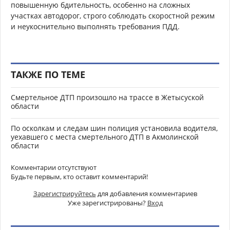
повышенную бдительность, особенно на сложных
участках автодорог, строго соблюдать скоростной режим
и неукоснительно выполнять требования ПДД.
ТАКЖЕ ПО ТЕМЕ
Смертельное ДТП произошло на трассе в Жетысуской
области
По осколкам и следам шин полиция установила водителя,
уехавшего с места смертельного ДТП в Акмолинской
области
Комментарии отсутствуют
Будьте первым, кто оставит комментарий!
Зарегистрируйтесь
для добавления комментариев
Уже зарегистрированы?
Вход