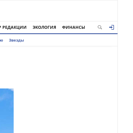
Р РЕДАКЦИИ
ЭКОЛОГИЯ
ФИНАНСЫ
ью
Звезды