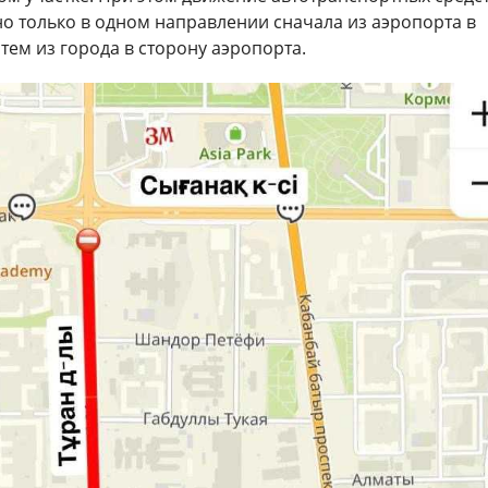
о только в одном направлении сначала из аэропорта в
атем из города в сторону аэропорта.