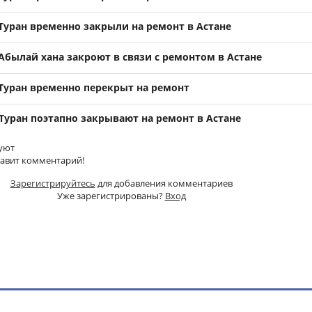
Туран временно закрыли на ремонт в Астане
Абылай хана закроют в связи с ремонтом в Астане
 Туран временно перекрыт на ремонт
Туран поэтапно закрывают на ремонт в Астане
уют
тавит комментарий!
Зарегистрируйтесь
для добавления комментариев
Уже зарегистрированы?
Вход