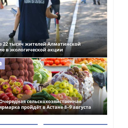
ее 22 тысяч жителей Алматинской
ие в экологической акции
Очередная сельскохозяйственная
ярмарка пройдёт в Астане 8–9 августа