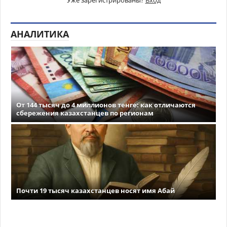
АНАЛИТИКА
От 144 тысяч до 4 миллионов тенге: как отличаются
сбережения казахстанцев по регионам
Почти 19 тысяч казахстанцев носят имя Абай