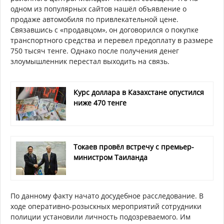
одном из популярных сайтов нашёл объявление о
продаже автомобиля по привлекательной цене.
Связавшись с «продавцом», он договорился о покупке
транспортного средства и перевел предоплату в размере
750 тысяч тенге. Однако после получения денег
злоумышленник перестал выходить на связь.
Курс доллара в Казахстане опустился
ниже 470 тенге
Токаев провёл встречу с премьер-
министром Таиланда
По данному факту начато досудебное расследование. В
ходе оперативно-розыскных мероприятий сотрудники
полиции установили личность подозреваемого. Им