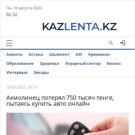
Пн, 10 августа 2026
Ru
Kz
Алматы
Астана
Шымкент
ИИ
Криминал
Образование
Здоровье
Аграрный сектор
Бизнес
Интервью
Звезды
18-07-2025, 18:19
Акмолинец потерял 750 тысяч тенге,
пытаясь купить авто онлайн