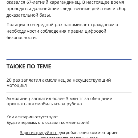
оказался 67-летний карагандинец. В настоящее время
проводятся дальнейшие следственные действия и сбор
доказательной базы.
Полиция в очередной раз напоминает гражданам о
необходимости соблюдения правил цифровой
безопасности.
ТАКЖЕ ПО ТЕМЕ
20 раз заплатил акмолинец за несуществующий
мотоцикл
Акмолинец заплатил более 3 млн тг за обещание
пригнать автомобиль из-за рубежа
Комментарии отсутствуют
Будьте первым, кто оставит комментарий!
Зарегистрируйтесь
для добавления комментариев
Уже зарегистрированы?
Вход