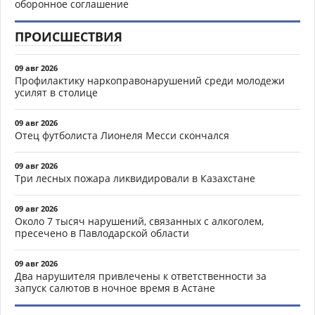
оборонное соглашение
ПРОИСШЕСТВИЯ
09 авг 2026
Профилактику наркоправонарушений среди молодежи
усилят в столице
09 авг 2026
Отец футболиста Лионеля Месси скончался
09 авг 2026
Три лесных пожара ликвидировали в Казахстане
09 авг 2026
Около 7 тысяч нарушений, связанных с алкоголем,
пресечено в Павлодарской области
09 авг 2026
Два нарушителя привлечены к ответственности за
запуск салютов в ночное время в Астане