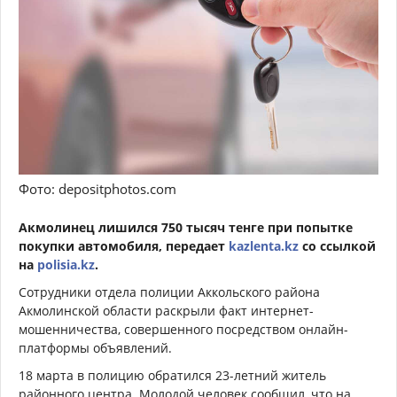
Фото: depositphotos.com
Акмолинец лишился 750 тысяч тенге при попытке
покупки автомобиля, передает
kazlenta.kz
со ссылкой
на
polisia.kz
.
Сотрудники отдела полиции Аккольского района
Акмолинской области раскрыли факт интернет-
мошенничества, совершенного посредством онлайн-
платформы объявлений.
18 марта в полицию обратился 23-летний житель
районного центра. Молодой человек сообщил, что на