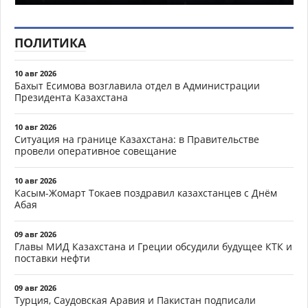
ПОЛИТИКА
10 авг 2026
Бахыт Есимова возглавила отдел в Администрации
Президента Казахстана
10 авг 2026
Ситуация на границе Казахстана: в Правительстве
провели оперативное совещание
10 авг 2026
Касым-Жомарт Токаев поздравил казахстанцев с Днём
Абая
09 авг 2026
Главы МИД Казахстана и Греции обсудили будущее КТК и
поставки нефти
09 авг 2026
Турция, Саудовская Аравия и Пакистан подписали