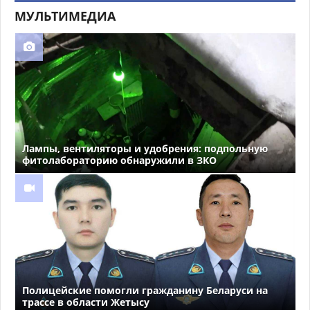
МУЛЬТИМЕДИА
Лампы, вентиляторы и удобрения: подпольную
фитолабораторию обнаружили в ЗКО
Полицейские помогли гражданину Беларуси на
трассе в области Жетысу