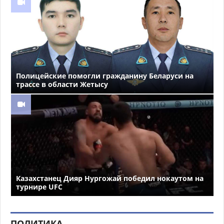
Полицейские помогли гражданину Беларуси на
трассе в области Жетысу
Казахстанец Дияр Нургожай победил нокаутом на
турнире UFC
ПОЛИТИКА