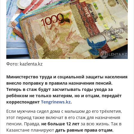
Фото: kazlenta.kz
Министерство труда и социальной защиты населения
внесло поправку в правила назначения пенсий.
Теперь в стаж будут засчитывать годы ухода за
ребёнком не только матерям, но и отцам, передаёт
корреспондент
Tengrinews.kz
.
Если мужчина сидел дома с малышом до его трёхлетия,
этот период также включат в его стаж для назначения
пенсии. Правда,
не больше 12 лет
за всю жизнь. Так в
Казахстане планируют
дать равные права отцам
,