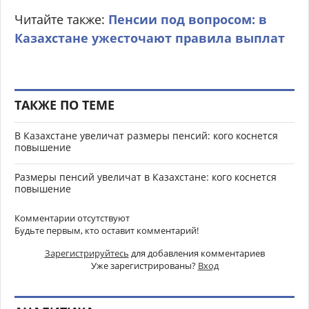
Читайте также:
Пенсии под вопросом: в
Казахстане ужесточают правила выплат
ТАКЖЕ ПО ТЕМЕ
В Казахстане увеличат размеры пенсий: кого коснется
повышение
Размеры пенсий увеличат в Казахстане: кого коснется
повышение
Комментарии отсутствуют
Будьте первым, кто оставит комментарий!
Зарегистрируйтесь
для добавления комментариев
Уже зарегистрированы?
Вход