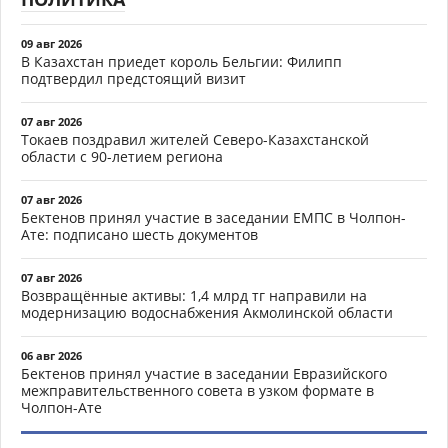
09 авг 2026
В Казахстан приедет король Бельгии: Филипп
подтвердил предстоящий визит
07 авг 2026
Токаев поздравил жителей Северо-Казахстанской
области с 90-летием региона
07 авг 2026
Бектенов принял участие в заседании ЕМПС в Чолпон-
Ате: подписано шесть документов
07 авг 2026
Возвращённые активы: 1,4 млрд тг направили на
модернизацию водоснабжения Акмолинской области
06 авг 2026
Бектенов принял участие в заседании Евразийского
межправительственного совета в узком формате в
Чолпон-Ате