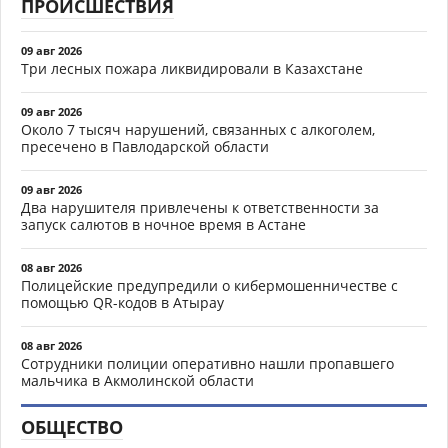
ПРОИСШЕСТВИЯ
09 авг 2026
Три лесных пожара ликвидировали в Казахстане
09 авг 2026
Около 7 тысяч нарушений, связанных с алкоголем,
пресечено в Павлодарской области
09 авг 2026
Два нарушителя привлечены к ответственности за
запуск салютов в ночное время в Астане
08 авг 2026
Полицейские предупредили о кибермошенничестве с
помощью QR-кодов в Атырау
08 авг 2026
Сотрудники полиции оперативно нашли пропавшего
мальчика в Акмолинской области
ОБЩЕСТВО