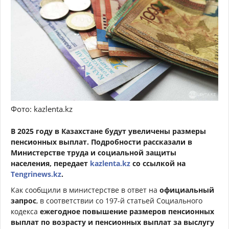
Фото: kazlenta.kz
В 2025 году в Казахстане будут увеличены размеры
пенсионных выплат. Подробности рассказали в
Министерстве труда и социальной защиты
населения, передает
kazlenta.kz
со ссылкой на
Tengrinews.kz
.
Как сообщили в министерстве в ответ на
официальный
запрос
, в соответствии со 197-й статьей Социального
кодекса
ежегодное повышение размеров пенсионных
выплат по возрасту и пенсионных выплат за выслугу