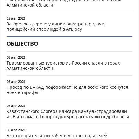
Алматинской области
05 авг 2026
Загорелось дерево у линии электропередачи:
полицейский спас людей в Атырау
ОБЩЕСТВО
06 авг 2026
Травмированных туристов из России спасли в горах
Алматинской области
06 авг 2026
Проезд по БАКАД подорожает не для всех: кого коснутся
новые тарифы
06 авг 2026
Казахстанского блогера Кайсара Камзу экстрадировали
из Вьетнама: в Генпрокуратуре рассказали подробности
06 авг 2026
Благотворительный забег в Астане: водителей