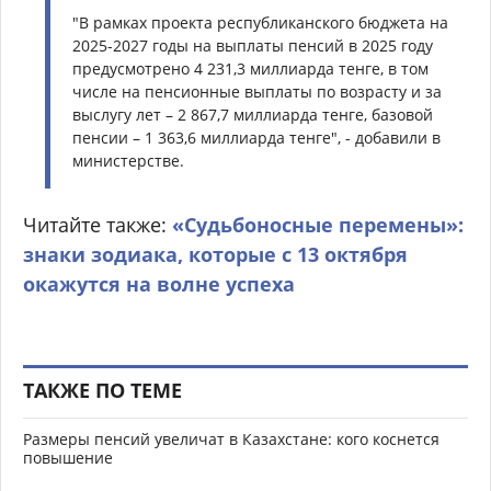
"В рамках проекта республиканского бюджета на
2025-2027 годы на выплаты пенсий в 2025 году
предусмотрено 4 231,3 миллиарда тенге, в том
числе на пенсионные выплаты по возрасту и за
выслугу лет – 2 867,7 миллиарда тенге, базовой
пенсии – 1 363,6 миллиарда тенге", - добавили в
министерстве.
Читайте также:
«Судьбоносные перемены»:
знаки зодиака, которые с 13 октября
окажутся на волне успеха
ТАКЖЕ ПО ТЕМЕ
Размеры пенсий увеличат в Казахстане: кого коснется
повышение