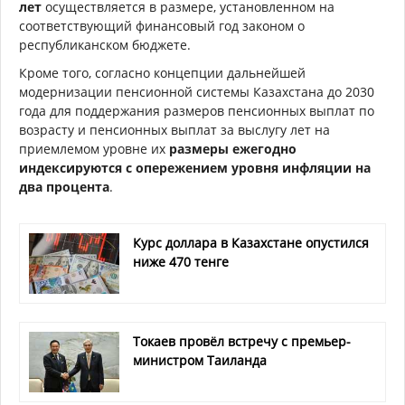
лет
осуществляется в размере, установленном на
соответствующий финансовый год законом о
республиканском бюджете.
Кроме того, согласно концепции дальнейшей
модернизации пенсионной системы Казахстана до 2030
года для поддержания размеров пенсионных выплат по
возрасту и пенсионных выплат за выслугу лет на
приемлемом уровне их
размеры ежегодно
индексируются с опережением уровня инфляции на
два процента
.
Курс доллара в Казахстане опустился
ниже 470 тенге
Токаев провёл встречу с премьер-
министром Таиланда