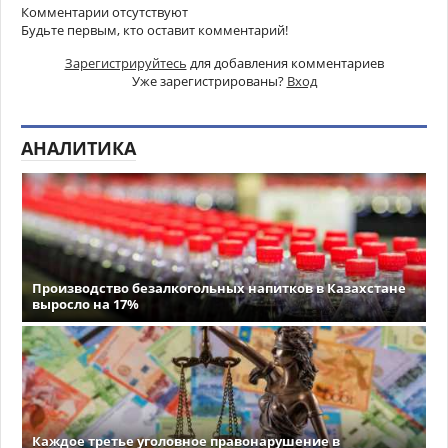
Комментарии отсутствуют
Будьте первым, кто оставит комментарий!
Зарегистрируйтесь
для добавления комментариев
Уже зарегистрированы?
Вход
АНАЛИТИКА
Производство безалкогольных напитков в Казахстане
выросло на 17%
Каждое третье уголовное правонарушение в