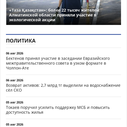
«Таза Қазақстан»: более 22 тысяч жителей
Алматинской области приняли участие в
экологической акции
ПОЛИТИКА
06 авг 2026
Бектенов принял участие в заседании Евразийского
межправительственного совета в узком формате в
Чолпон-Ате
06 авг 2026
Возврат активов: 2,7 млрд тг выделили на водоснабжение
сёл СКО
05 авг 2026
Токаев поручил усилить поддержку МСБ и повысить
доступность жилья
05 авг 2026