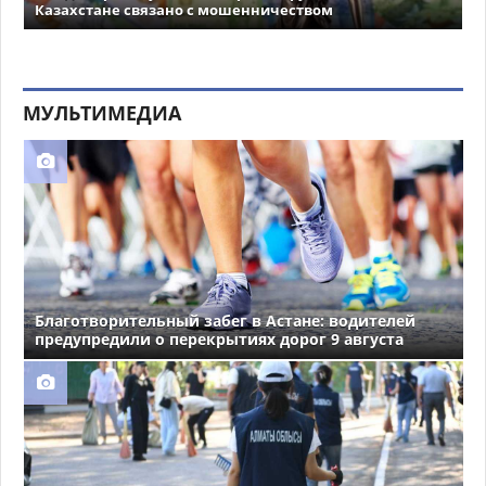
Казахстане связано с мошенничеством
МУЛЬТИМЕДИА
Благотворительный забег в Астане: водителей
предупредили о перекрытиях дорог 9 августа