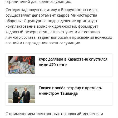
ограничений для военнослужащих.
Сегодня кадровую политику в Вооруженных силах
осуществляет департамент кадров Министерства
обороны. Структурное подразделение организует
комплектование воинских должностей, формирует
кадровый резерв, осуществляет учет и аттестацию
личного состава, ведает вопросами присвоения воинских
званий и награждения военнослужащих.
Курс доллара в Казахстане опустился
ниже 470 тенге
Токаев провёл встречу с премьер-
министром Таиланда
С применением электронных технологий меняется и