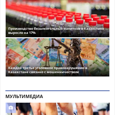
Производство безалкогольных напитков в Казахстане
выросло на 17%
Каждое третье уголовное правонарушение в
Казахстане связано с мошенничеством
МУЛЬТИМЕДИА