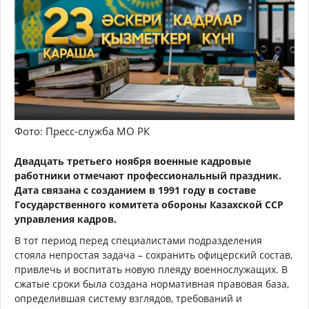
Фото: Пресс-служба МО РК
Двадцать третьего ноября военные кадровые
работники отмечают профессиональный праздник.
Дата связана с созданием в 1991 году в составе
Государственного комитета обороны Казахской ССР
управления кадров.
В тот период перед специалистами подразделения
стояла непростая задача – сохранить офицерский состав,
привлечь и воспитать новую плеяду военнослужащих. В
сжатые сроки была создана нормативная правовая база,
определившая систему взглядов, требований и