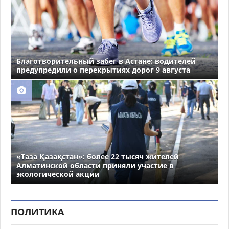
Благотворительный забег в Астане: водителей
предупредили о перекрытиях дорог 9 августа
«Таза Қазақстан»: более 22 тысяч жителей
Алматинской области приняли участие в
экологической акции
ПОЛИТИКА