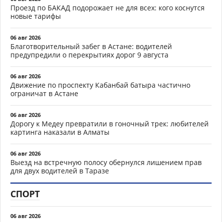
Проезд по БАКАД подорожает не для всех: кого коснутся
новые тарифы
06 авг 2026
Благотворительный забег в Астане: водителей
предупредили о перекрытиях дорог 9 августа
06 авг 2026
Движение по проспекту Кабанбай батыра частично
ограничат в Астане
06 авг 2026
Дорогу к Медеу превратили в гоночный трек: любителей
картинга наказали в Алматы
06 авг 2026
Выезд на встречную полосу обернулся лишением прав
для двух водителей в Таразе
СПОРТ
06 авг 2026