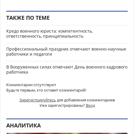
ТАКЖЕ ПО ТЕМЕ
Кредо военного юриста: компетентность,
ответственность, принципиальность
Профессиональный праздник отмечают военно-научные
работники и педагоги
В Вооруженных силах отмечают День военного кадрового
работника
Комментарии отсутствуют
Будьте первым, кто оставит комментарий!
Зарегистрируйтесь
для добавления комментариев
Уже зарегистрированы?
Вход
АНАЛИТИКА