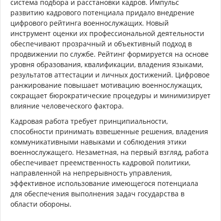
система подбора и расстановки кадров. Импульс
развитию кадрового потенциала придало внедрение
цифрового рейтинга военнослужащих. Новый
инструмент оценки их профессиональной деятельности
обеспечивают прозрачный и объективный подход в
продвижении по службе. Рейтинг формируется на основе
уровня образования, квалификации, владения языками,
результатов аттестации и личных достижений. Цифровое
ранжирование повышает мотивацию военнослужащих,
сокращает бюрократические процедуры и минимизирует
влияние человеческого фактора.
Кадровая работа требует принципиальности,
способности принимать взвешенные решения, владения
коммуникативными навыками и соблюдения этики
военнослужащего. Незаметная, на первый взгляд, работа
обеспечивает преемственность кадровой политики,
направленной на непрерывность управления,
эффективное использование имеющегося потенциала
для обеспечения выполнения задач государства в
области обороны.