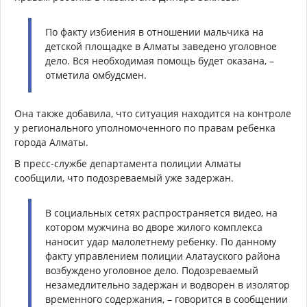
По факту избиения в отношении мальчика на
детской площадке в Алматы заведено уголовное
дело. Вся необходимая помощь будет оказана, –
отметила омбудсмен.
Она также добавила, что ситуация находится на контроле
у регионального уполномоченного по правам ребенка
города Алматы.
В пресс-службе департамента полиции Алматы
сообщили, что подозреваемый уже задержан.
В социальных сетях распространяется видео, на
котором мужчина во дворе жилого комплекса
наносит удар малолетнему ребенку. По данному
факту управлением полиции Алатауского района
возбуждено уголовное дело. Подозреваемый
незамедлительно задержан и водворен в изолятор
временного содержания, – говорится в сообщении