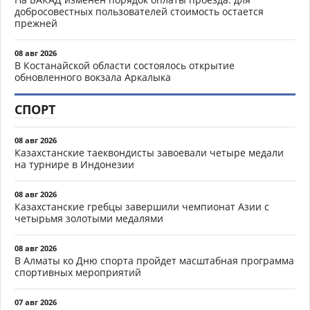
добросовестных пользователей стоимость остается
прежней
08 авг 2026
В Костанайской области состоялось открытие
обновленного вокзала Аркалыка
СПОРТ
08 авг 2026
Казахстанские таеквондисты завоевали четыре медали
на турнире в Индонезии
08 авг 2026
Казахстанские гребцы завершили чемпионат Азии с
четырьмя золотыми медалями
08 авг 2026
В Алматы ко Дню спорта пройдет масштабная программа
спортивных мероприятий
07 авг 2026