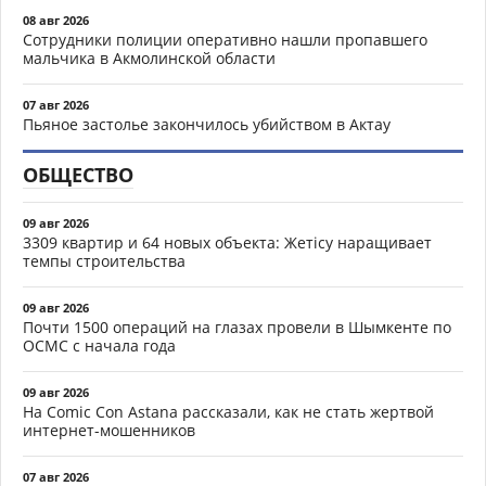
08 авг 2026
Сотрудники полиции оперативно нашли пропавшего
мальчика в Акмолинской области
07 авг 2026
Пьяное застолье закончилось убийством в Актау
ОБЩЕСТВО
09 авг 2026
3309 квартир и 64 новых объекта: Жетісу наращивает
темпы строительства
09 авг 2026
Почти 1500 операций на глазах провели в Шымкенте по
ОСМС с начала года
09 авг 2026
На Comic Con Astana рассказали, как не стать жертвой
интернет-мошенников
07 авг 2026