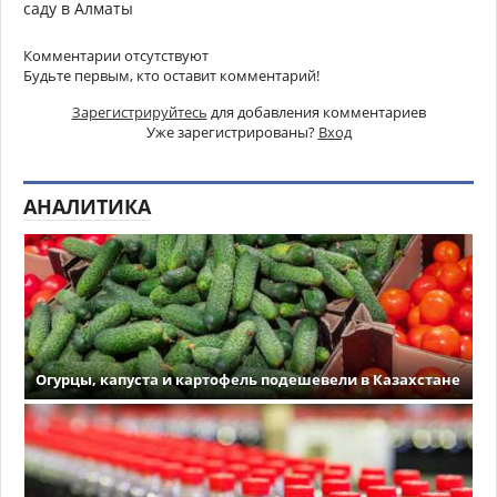
саду в Алматы
Комментарии отсутствуют
Будьте первым, кто оставит комментарий!
Зарегистрируйтесь
для добавления комментариев
Уже зарегистрированы?
Вход
АНАЛИТИКА
Огурцы, капуста и картофель подешевели в Казахстане