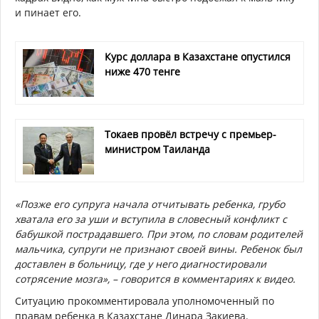
и пинает его.
Курс доллара в Казахстане опустился
ниже 470 тенге
Токаев провёл встречу с премьер-
министром Таиланда
«Позже его супруга начала отчитывать ребенка, грубо
хватала его за уши и вступила в словесный конфликт с
бабушкой пострадавшего. При этом, по словам родителей
мальчика, супруги не признают своей вины. Ребенок был
доставлен в больницу, где у него диагностировали
сотрясение мозга», – говорится в комментариях к видео.
Ситуацию
прокомментировала уполномоченный по
правам ребенка в Казахстане Динара Закиева.