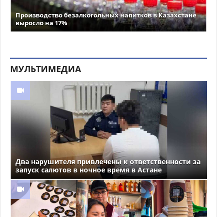
Производство безалкогольных напитков в Казахстане
выросло на 17%
МУЛЬТИМЕДИА
Два нарушителя привлечены к ответственности за
запуск салютов в ночное время в Астане