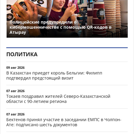
Полицейские предупредили о
кибермошенничестве с помощью QR-кодов в
Атырау
ПОЛИТИКА
09 авг 2026
В Казахстан приедет король Бельгии: Филипп
подтвердил предстоящий визит
07 авг 2026
Токаев поздравил жителей Северо-Казахстанской
области с 90-летием региона
07 авг 2026
Бектенов принял участие в заседании ЕМПС в Чолпон-
Ате: подписано шесть документов