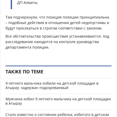
ДП Алматы.
Там подчеркнули, что позиция полиции принципиальна
– подобные действия в отношении детей недопустимы и
будут пресекаться в строгом соответствии с законом.
Все обстоятельства происшествия устанавливаются. Ход
расследования находится на контроле руководства
департамента полиции.
ТАКЖЕ ПО ТЕМЕ
9-летнего мальчика избили на детской площадке в
Атырау: задержан подозреваемый
Мужчина избил 9-летнего мальчика на детской площадке
в Атырау
Стало известно о состоянии ребёнка, избитого в детском