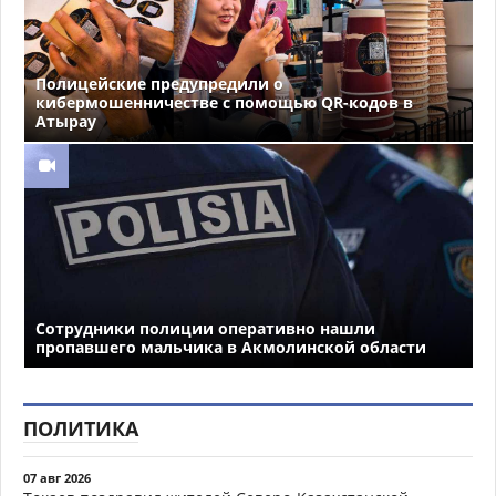
Полицейские предупредили о
кибермошенничестве с помощью QR-кодов в
Атырау
Сотрудники полиции оперативно нашли
пропавшего мальчика в Акмолинской области
ПОЛИТИКА
07 авг 2026