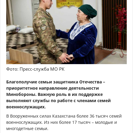
Фото: Пресс-служба МО РК
Благополучие семьи защитника Отечества –
приоритетное направление деятельности
Минобороны. Важную роль в их поддержке
выполняют службы по работе с членами семей
военнослужащих.
В Вооруженных силах Казахстана более 36 тысяч семей
военнослужащих. Из них более 17 тысяч – молодые и
многодетные семьи.