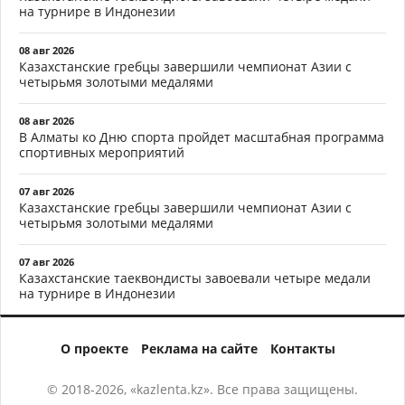
на турнире в Индонезии
08 авг 2026
Казахстанские гребцы завершили чемпионат Азии с
четырьмя золотыми медалями
08 авг 2026
В Алматы ко Дню спорта пройдет масштабная программа
спортивных мероприятий
07 авг 2026
Казахстанские гребцы завершили чемпионат Азии с
четырьмя золотыми медалями
07 авг 2026
Казахстанские таеквондисты завоевали четыре медали
на турнире в Индонезии
О проекте
Реклама на сайте
Контакты
© 2018-2026, «kazlenta.kz». Все права защищены.