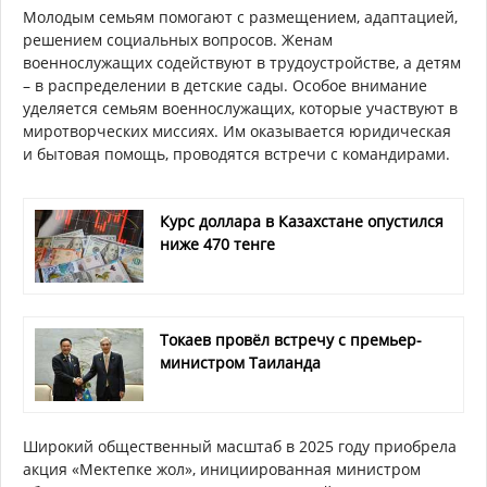
Молодым семьям помогают с размещением, адаптацией,
решением социальных вопросов. Женам
военнослужащих содействуют в трудоустройстве, а детям
– в распределении в детские сады. Особое внимание
уделяется семьям военнослужащих, которые участвуют в
миротворческих миссиях. Им оказывается юридическая
и бытовая помощь, проводятся встречи с командирами.
Курс доллара в Казахстане опустился
ниже 470 тенге
Токаев провёл встречу с премьер-
министром Таиланда
Широкий общественный масштаб в 2025 году приобрела
акция «Мектепке жол», инициированная министром