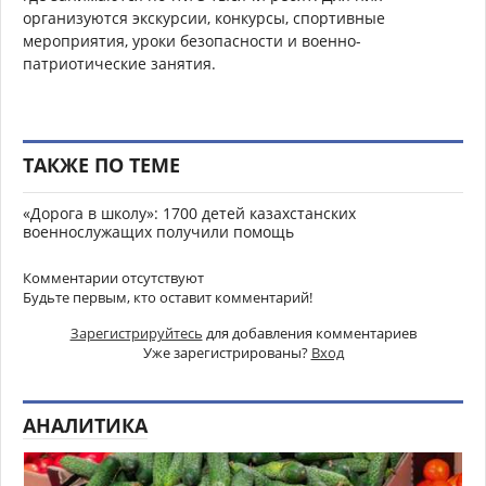
организуются экскурсии, конкурсы, спортивные
мероприятия, уроки безопасности и военно-
патриотические занятия.
ТАКЖЕ ПО ТЕМЕ
«Дорога в школу»: 1700 детей казахстанских
военнослужащих получили помощь
Комментарии отсутствуют
Будьте первым, кто оставит комментарий!
Зарегистрируйтесь
для добавления комментариев
Уже зарегистрированы?
Вход
АНАЛИТИКА