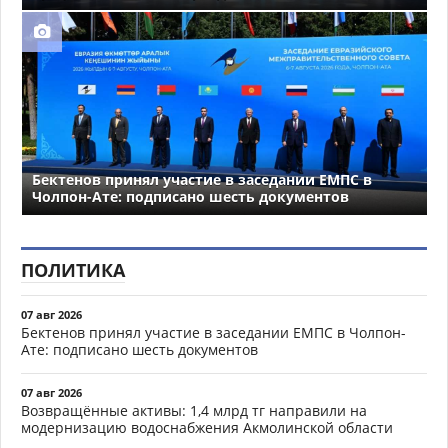
Бектенов принял участие в заседании ЕМПС в
Чолпон-Ате: подписано шесть документов
ПОЛИТИКА
07 авг 2026
Бектенов принял участие в заседании ЕМПС в Чолпон-
Ате: подписано шесть документов
07 авг 2026
Возвращённые активы: 1,4 млрд тг направили на
модернизацию водоснабжения Акмолинской области