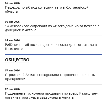
06 авг 2026
Пешеход погиб под колёсами авто в Костанайской
области
06 авг 2026
14 человек эвакуировали из жилого дома из-за пожара в
донерной в Актобе
05 авг 2026
Ребёнок погиб после падения из окна девятого этажа в
Шымкенте
ОБЩЕСТВО
07 авг 2026
Строителей Алматы поздравили с профессиональным
праздником
07 авг 2026
Поддельные госномера продавали по всему Казахстану:
организатора схемы задержали в Алматы