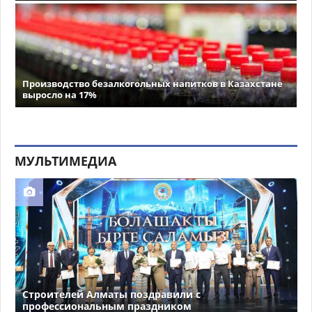
Производство безалкогольных напитков в Казахстане
выросло на 17%
МУЛЬТИМЕДИА
Строителей Алматы поздравили с
профессиональным праздником