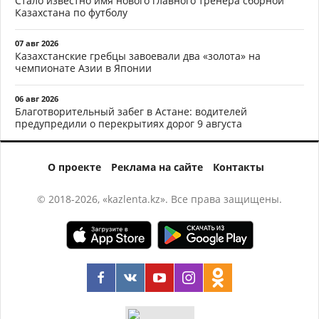
Стало известно имя нового главного тренера сборной
Казахстана по футболу
07 авг 2026
Казахстанские гребцы завоевали два «золота» на
чемпионате Азии в Японии
06 авг 2026
Благотворительный забег в Астане: водителей
предупредили о перекрытиях дорог 9 августа
О проекте
Реклама на сайте
Контакты
© 2018-2026, «kazlenta.kz». Все права защищены.