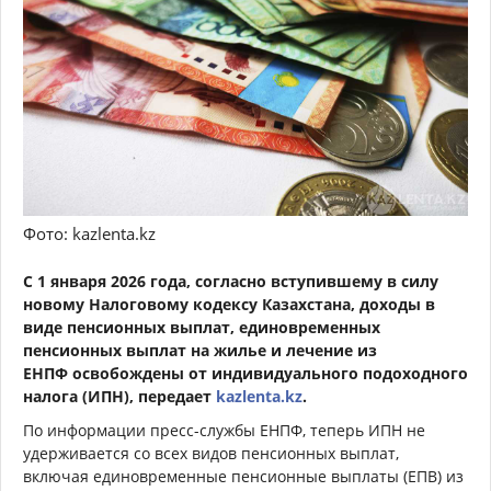
Фото: kazlenta.kz
С 1 января 2026 года, согласно вступившему в силу
новому Налоговому кодексу Казахстана, доходы в
виде пенсионных выплат, единовременных
пенсионных выплат на жилье и лечение из
ЕНПФ
освобождены
от индивидуального подоходного
налога (ИПН), передает
kazlenta.kz
.
По информации пресс-службы ЕНПФ, теперь ИПН не
удерживается со всех видов пенсионных выплат,
включая единовременные пенсионные выплаты (ЕПВ) из