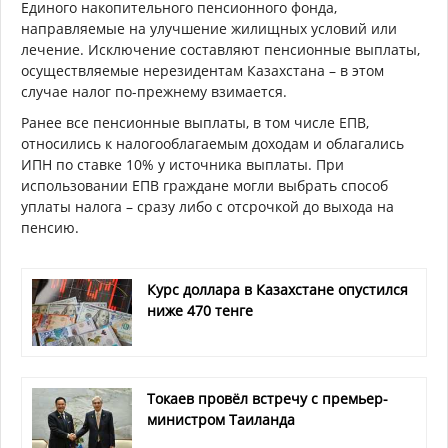
Единого накопительного пенсионного фонда,
направляемые на улучшение жилищных условий или
лечение. Исключение составляют пенсионные выплаты,
осуществляемые нерезидентам Казахстана – в этом
случае налог по-прежнему взимается.
Ранее все пенсионные выплаты, в том числе ЕПВ,
относились к налогооблагаемым доходам и облагались
ИПН по ставке 10% у источника выплаты. При
использовании ЕПВ граждане могли выбрать способ
уплаты налога – сразу либо с отсрочкой до выхода на
пенсию.
Курс доллара в Казахстане опустился
ниже 470 тенге
Токаев провёл встречу с премьер-
министром Таиланда