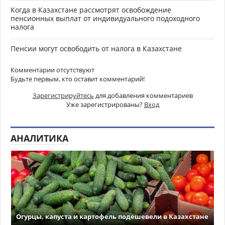
Когда в Казахстане рассмотрят освобождение
пенсионных выплат от индивидуального подоходного
налога
Пенсии могут освободить от налога в Казахстане
Комментарии отсутствуют
Будьте первым, кто оставит комментарий!
Зарегистрируйтесь
для добавления комментариев
Уже зарегистрированы?
Вход
АНАЛИТИКА
Огурцы, капуста и картофель подешевели в Казахстане