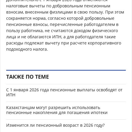
налоговые вычеты по добровольным пенсионным
взносам, внесенным физлицами в свою пользу. При этом
сохраняется норма, согласно которой добровольные
пенсионные взносы, перечисленные работодателем в
пользу работника, не считаются доходом физического
лица и не облагаются ИПН, а для работодателя такие
расходы подлежат вычету при расчете корпоративного
подоходного налога.
ТАКЖЕ ПО ТЕМЕ
С 1 января 2026 года пенсионные выплаты освободят от
ИПН
Казахстанцам могут разрешить использовать
пенсионные накопления для погашения ипотеки
Изменится ли пенсионный возраст в 2026 году?