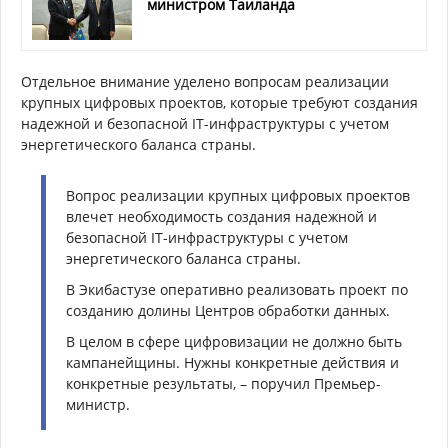
министром Таиланда
Отдельное внимание уделено вопросам реализации
крупных цифровых проектов, которые требуют создания
надежной и безопасной IT-инфраструктуры с учетом
энергетического баланса страны.
Вопрос реализации крупных цифровых проектов
влечет необходимость создания надежной и
безопасной IT-инфраструктуры с учетом
энергетического баланса страны.
В Экибастузе оперативно реализовать проект по
созданию долины Центров обработки данных.
В целом в сфере цифровизации не должно быть
кампанейщины. Нужны конкретные действия и
конкретные результаты, – поручил Премьер-
министр.