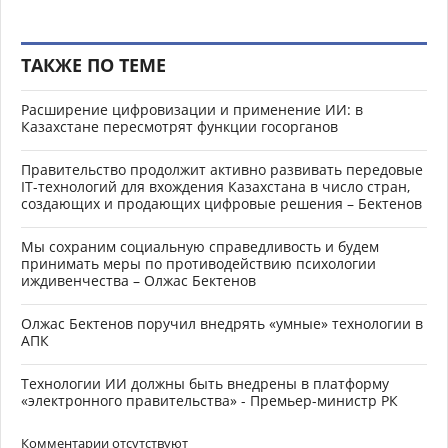
ТАКЖЕ ПО ТЕМЕ
Расширение цифровизации и применение ИИ: в
Казахстане пересмотрят функции госорганов
Правительство продолжит активно развивать передовые
IT-технологий для вхождения Казахстана в число стран,
создающих и продающих цифровые решения – Бектенов
Мы сохраним социальную справедливость и будем
принимать меры по противодействию психологии
иждивенчества – Олжас Бектенов
Олжас Бектенов поручил внедрять «умные» технологии в
АПК
Технологии ИИ должны быть внедрены в платформу
«электронного правительства» - Премьер-министр РК
Комментарии отсутствуют