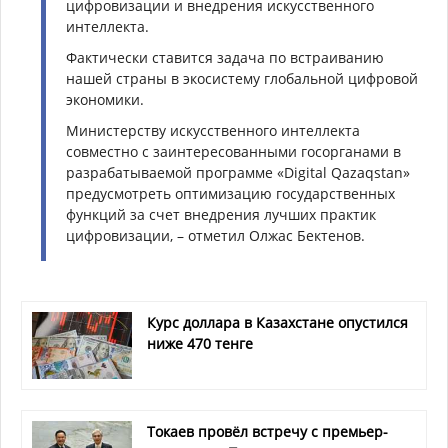
цифровизации и внедрения искусственного
интеллекта.
Фактически ставится задача по встраиванию
нашей страны в экосистему глобальной цифровой
экономики.
Министерству искусственного интеллекта
совместно с заинтересованными госорганами в
разрабатываемой программе «Digital Qazaqstan»
предусмотреть оптимизацию государственных
функций за счет внедрения лучших практик
цифровизации, – отметил Олжас Бектенов.
Курс доллара в Казахстане опустился
ниже 470 тенге
Токаев провёл встречу с премьер-