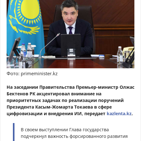
Фото: primeminister.kz
На заседании Правительства Премьер-министр Олжас
Бектенов РК акцентировал внимание на
приоритетных задачах по реализации поручений
Президента Касым-Жомарта Токаева в сфере
цифровизации и внедрения ИИ, передает
kazlenta.kz
.
В своем выступлении Глава государства
подчеркнул важность форсированного развития