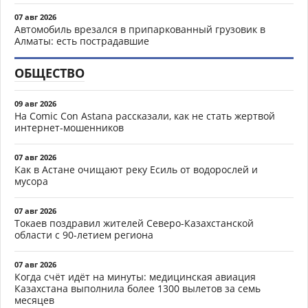
07 авг 2026
Автомобиль врезался в припаркованный грузовик в
Алматы: есть пострадавшие
ОБЩЕСТВО
09 авг 2026
На Comic Con Astana рассказали, как не стать жертвой
интернет-мошенников
07 авг 2026
Как в Астане очищают реку Есиль от водорослей и
мусора
07 авг 2026
Токаев поздравил жителей Северо-Казахстанской
области с 90-летием региона
07 авг 2026
Когда счёт идёт на минуты: медицинская авиация
Казахстана выполнила более 1300 вылетов за семь
месяцев