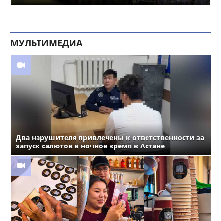
МУЛЬТИМЕДИА
Два нарушителя привлечены к ответственности за
запуск салютов в ночное время в Астане