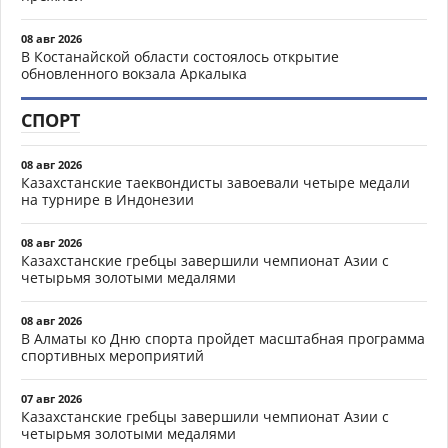
08 авг 2026
В Костанайской области состоялось открытие
обновленного вокзала Аркалыка
СПОРТ
08 авг 2026
Казахстанские таеквондисты завоевали четыре медали
на турнире в Индонезии
08 авг 2026
Казахстанские гребцы завершили чемпионат Азии с
четырьмя золотыми медалями
08 авг 2026
В Алматы ко Дню спорта пройдет масштабная программа
спортивных мероприятий
07 авг 2026
Казахстанские гребцы завершили чемпионат Азии с
четырьмя золотыми медалями