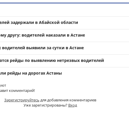
елей задержали в Абайской области
му другу: водителей наказали в Астане
 водителей выявили за сутки в Астане
ются рейды по выявлению нетрезвых водителей
ли рейды на дорогах Астаны
уют
тавит комментарий!
Зарегистрируйтесь
для добавления комментариев
Уже зарегистрированы?
Вход