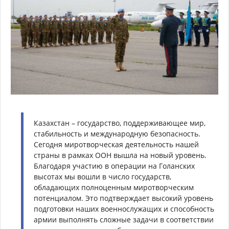
Казахстан – государство, поддерживающее мир,
стабильность и международную безопасность.
Сегодня миротворческая деятельность нашей
страны в рамках ООН вышла на новый уровень.
Благодаря участию в операции на Голанских
высотах мы вошли в число государств,
обладающих полноценным миротворческим
потенциалом. Это подтверждает высокий уровень
подготовки наших военнослужащих и способность
армии выполнять сложные задачи в соответствии