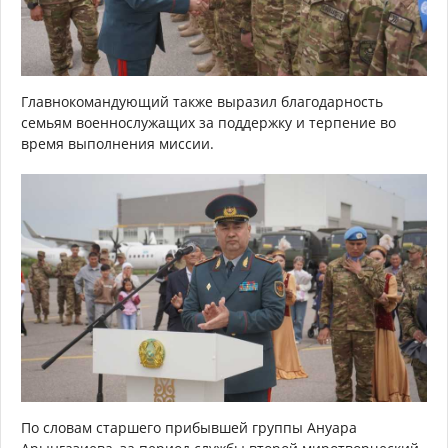
Главнокомандующий также выразил благодарность
семьям военнослужащих за поддержку и терпение во
время выполнения миссии.
По словам старшего прибывшей группы Ануара