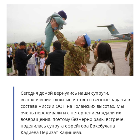
Сегодня домой вернулись наши супруги,
выполнявшие сложные и ответственные задачи в
составе миссии ООН на Голанских высотах. Мы
очень переживали и с нетерпением ждали их
возвращения, поэтому безмерно рады встрече, –
поделилась супруга ефрейтора Еркебулана
Кадиева Перизат Кадишева.