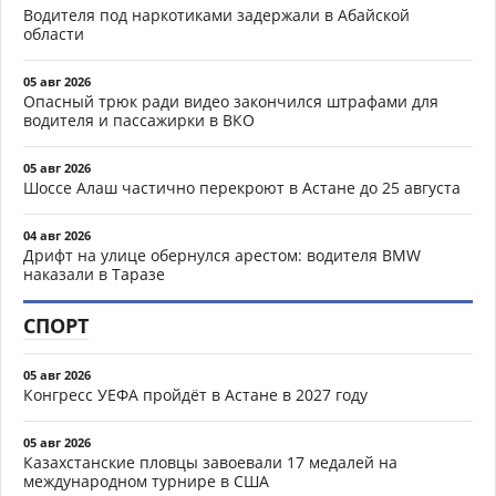
Водителя под наркотиками задержали в Абайской
области
05 авг 2026
Опасный трюк ради видео закончился штрафами для
водителя и пассажирки в ВКО
05 авг 2026
Шоссе Алаш частично перекроют в Астане до 25 августа
04 авг 2026
Дрифт на улице обернулся арестом: водителя BMW
наказали в Таразе
СПОРТ
05 авг 2026
Конгресс УЕФА пройдёт в Астане в 2027 году
05 авг 2026
Казахстанские пловцы завоевали 17 медалей на
международном турнире в США