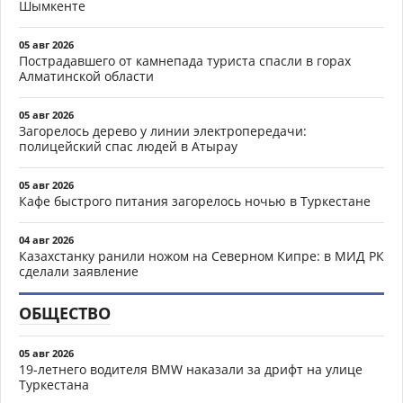
Шымкенте
05 авг 2026
Пострадавшего от камнепада туриста спасли в горах
Алматинской области
05 авг 2026
Загорелось дерево у линии электропередачи:
полицейский спас людей в Атырау
05 авг 2026
Кафе быстрого питания загорелось ночью в Туркестане
04 авг 2026
Казахстанку ранили ножом на Северном Кипре: в МИД РК
сделали заявление
ОБЩЕСТВО
05 авг 2026
19-летнего водителя BMW наказали за дрифт на улице
Туркестана