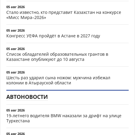
05 авг 2026
Стало известно, кто представит Казахстан на конкурсе
«Мисс Мира–2026»
05 авг 2026
Конгресс УЕФА пройдёт в Астане в 2027 году
05 авг 2026
Список обладателей образовательных грантов в
Казахстане опубликуют до 10 августа
05 авг 2026
Шесть раз ударил сына ножом: мужчина избежал
колонии в Атырауской области
АВТОНОВОСТИ
05 авг 2026
19-летнего водителя BMW наказали за дрифт на улице
Туркестана
05 авг 2026