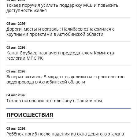
Токаев поручил усилить поддержку МСБ и повысить
доступность жилья
05 авг 2026
Дороги, мосты и вокзалы: Налибаев ознакомился с
крупными проектами в Актюбинской области
05 авг 2026
Канат Ерубаев назначен председателем Комитета
геологии МПС РК
05 авг 2026
Возврат активов: 5 млрд тг выделили на строительство
водопровода в Актюбинской области
04 авг 2026
Токаев поговорил по телефону с Пашиняном
ПРОИСШЕСТВИЯ
05 авг 2026
Ребёнок погиб после падения из окна девятого этажа в