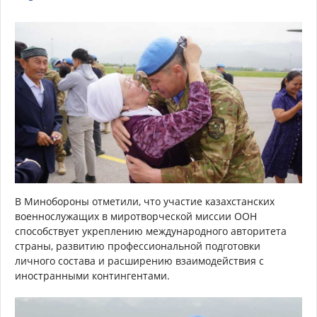
В Минобороны отметили, что участие казахстанских
военнослужащих в миротворческой миссии ООН
способствует укреплению международного авторитета
страны, развитию профессиональной подготовки
личного состава и расширению взаимодействия с
иностранными контингентами.