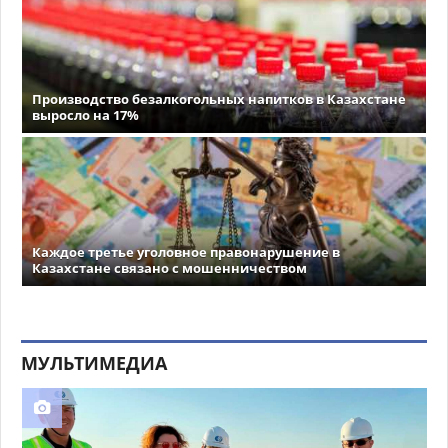
Производство безалкогольных напитков в Казахстане
выросло на 17%
Каждое третье уголовное правонарушение в
Казахстане связано с мошенничеством
МУЛЬТИМЕДИА