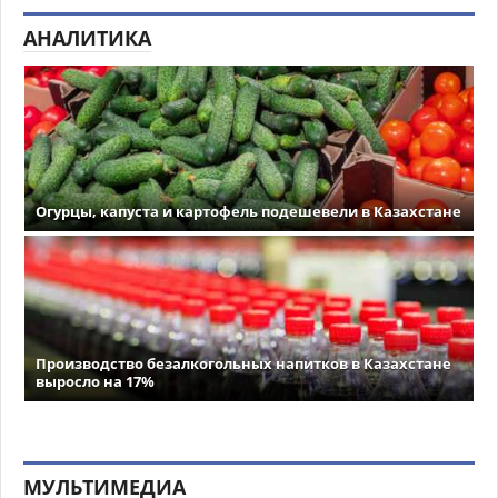
АНАЛИТИКА
Огурцы, капуста и картофель подешевели в Казахстане
Производство безалкогольных напитков в Казахстане
выросло на 17%
МУЛЬТИМЕДИА