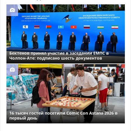
Бектенов принял участие в заседании ЕМПС в
Чолпон-Ате: подписано шесть документов
16 тысяч гостей посетили Comic Con Astana 2026 в
первый день