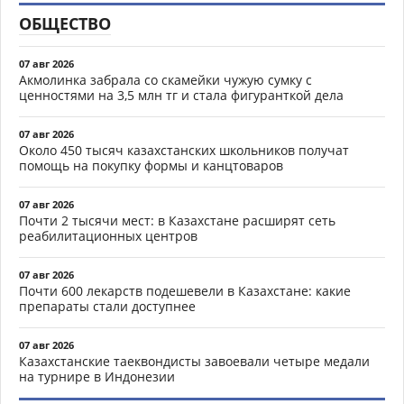
ОБЩЕСТВО
07 авг 2026
Акмолинка забрала со скамейки чужую сумку с
ценностями на 3,5 млн тг и стала фигуранткой дела
07 авг 2026
Около 450 тысяч казахстанских школьников получат
помощь на покупку формы и канцтоваров
07 авг 2026
Почти 2 тысячи мест: в Казахстане расширят сеть
реабилитационных центров
07 авг 2026
Почти 600 лекарств подешевели в Казахстане: какие
препараты стали доступнее
07 авг 2026
Казахстанские таеквондисты завоевали четыре медали
на турнире в Индонезии