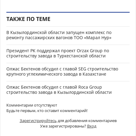
ТАКЖЕ ПО ТЕМЕ
В Кызылординской области запущен комплекс по
ремонту пассажирских вагонов ТОО «Марал Нур»
Президент РК поддержал проект Orzax Group по
строительству завода в Туркестанской области
Олжас Бектенов обсудил с главой SEG строительство
крупного углехимического завода в Казахстане
Олжас Бектенов обсудил с главой Roca Group
строительство завода в Кызылординской области
Комментарии отсутствуют
Будьте первым, кто оставит комментарий!
Зарегистрируйтесь
для добавления комментариев
Уже зарегистрированы?
Вход