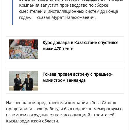
Компания запустит производство по сборке
смесителей и инсталляционных систем до конца
года», — сказал Мурат Нальхожаевич.
Курс доллара в Казахстане опустился
ниже 470 тенге
Токаев провёл встречу с премьер-
министром Таиланда
На совещании представители компании «Roca Group»
представили свою работу, и был подписан меморандум о
взаимном сотрудничестве с ассоциацией строителей
Кызылординской области.