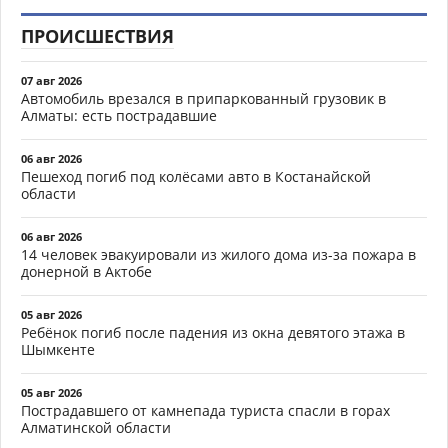
ПРОИСШЕСТВИЯ
07 авг 2026
Автомобиль врезался в припаркованный грузовик в
Алматы: есть пострадавшие
06 авг 2026
Пешеход погиб под колёсами авто в Костанайской
области
06 авг 2026
14 человек эвакуировали из жилого дома из-за пожара в
донерной в Актобе
05 авг 2026
Ребёнок погиб после падения из окна девятого этажа в
Шымкенте
05 авг 2026
Пострадавшего от камнепада туриста спасли в горах
Алматинской области