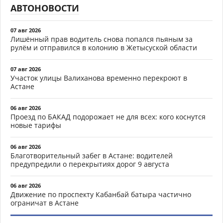
АВТОНОВОСТИ
07 авг 2026
Лишённый прав водитель снова попался пьяным за
рулём и отправился в колонию в Жетысуской области
07 авг 2026
Участок улицы Валиханова временно перекроют в
Астане
06 авг 2026
Проезд по БАКАД подорожает не для всех: кого коснутся
новые тарифы
06 авг 2026
Благотворительный забег в Астане: водителей
предупредили о перекрытиях дорог 9 августа
06 авг 2026
Движение по проспекту Кабанбай батыра частично
ограничат в Астане