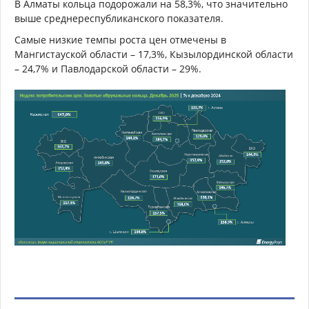
В Алматы кольца подорожали на 58,3%, что значительно
выше среднереспубликанского показателя.
Самые низкие темпы роста цен отмечены в
Мангистауской области – 17,3%, Кызылординской области
– 24,7% и Павлодарской области – 29%.