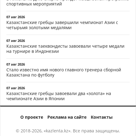
спортивных мероприятий
07 авг 2026
Казахстанские гребцы завершили чемпионат Азии с
четырьмя золотыми медалями
07 авг 2026
Казахстанские таеквондисты завоевали четыре медали
на турнире в Индонезии
07 авг 2026
Стало известно имя нового главного тренера сборной
Казахстана по футболу
07 авг 2026
Казахстанские гребцы завоевали два «золота» на
чемпионате Азии в Японии
О проекте
Реклама на сайте
Контакты
© 2018-2026, «kazlenta.kz». Все права защищены.