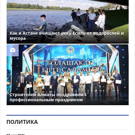
Как в Астане очищают реку Есиль от водорослей и
мусора
Строителей Алматы поздравили с
профессиональным праздником
ПОЛИТИКА