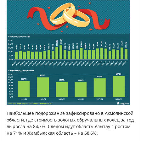
Наибольшее подорожание зафиксировано в Акмолинской
области, где стоимость золотых обручальных колец за год
выросла на 84,7%. Следом идут область Улытау с ростом
на 71% и Жамбылская область – на 68,6%.