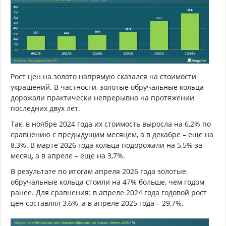
Рост цен на золото напрямую сказался на стоимости
украшений. В частности, золотые обручальные кольца
дорожали практически непрерывно на протяжении
последних двух лет.
Так, в ноябре 2024 года их стоимость выросла на 6,2% по
сравнению с предыдущим месяцем, а в декабре – еще на
8,3%. В марте 2026 года кольца подорожали на 5,5% за
месяц, а в апреле – еще на 3,7%.
В результате по итогам апреля 2026 года золотые
обручальные кольца стоили на 47% больше, чем годом
ранее. Для сравнения: в апреле 2024 года годовой рост
цен составлял 3,6%, а в апреле 2025 года – 29,7%.