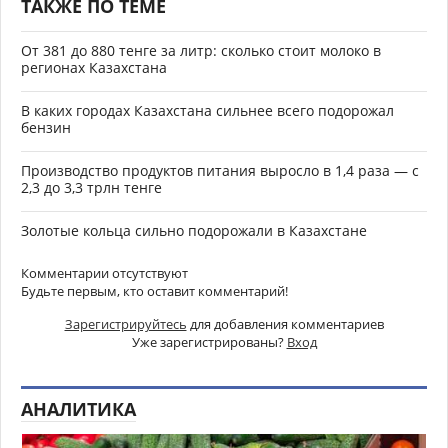
ТАКЖЕ ПО ТЕМЕ
От 381 до 880 тенге за литр: сколько стоит молоко в
регионах Казахстана
В каких городах Казахстана сильнее всего подорожал
бензин
Производство продуктов питания выросло в 1,4 раза — с
2,3 до 3,3 трлн тенге
Золотые кольца сильно подорожали в Казахстане
Комментарии отсутствуют
Будьте первым, кто оставит комментарий!
Зарегистрируйтесь
для добавления комментариев
Уже зарегистрированы?
Вход
АНАЛИТИКА