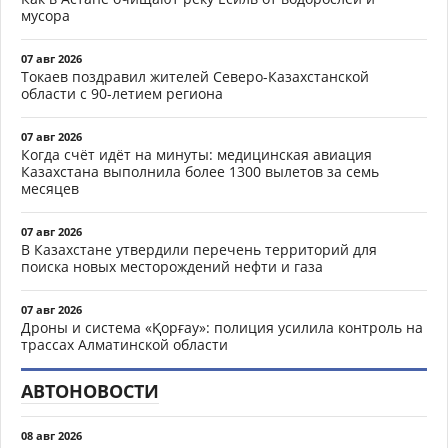
мусора
07 авг 2026
Токаев поздравил жителей Северо-Казахстанской
области с 90-летием региона
07 авг 2026
Когда счёт идёт на минуты: медицинская авиация
Казахстана выполнила более 1300 вылетов за семь
месяцев
07 авг 2026
В Казахстане утвердили перечень территорий для
поиска новых месторождений нефти и газа
07 авг 2026
Дроны и система «Қорғау»: полиция усилила контроль на
трассах Алматинской области
АВТОНОВОСТИ
08 авг 2026