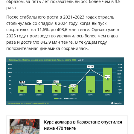
образом, за пять лет показатель вырос более чем в 3,5
раза.
После стабильного роста в 2021–2023 годах отрасль
столкнулась со спадом в 2024 году, когда выпуск
сократился на 11,6%, до 403,6 млн тенге. Однако уже в
2025 году производство увеличилось более чем в два
раза и достигло 842,9 млн тенге. В текущем году
положительная динамика сохранилась.
Курс доллара в Казахстане опустился
ниже 470 тенге