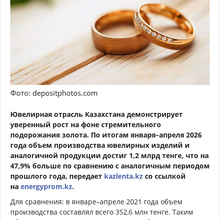
Фото: depositphotos.com
Ювелирная отрасль Казахстана демонстрирует
уверенный рост на фоне стремительного
подорожания золота. По итогам января–апреля 2026
года объем производства ювелирных изделий и
аналогичной продукции достиг 1,2 млрд тенге, что на
47,9% больше по сравнению с аналогичным периодом
прошлого года, передает
kazlenta.kz
со ссылкой
на
energyprom.kz
.
Для сравнения: в январе–апреле 2021 года объем
производства составлял всего 352,6 млн тенге. Таким