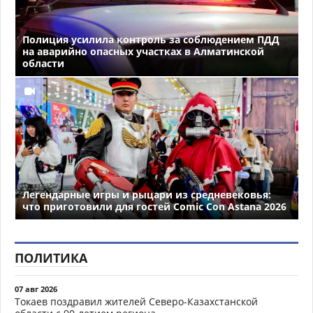
Полиция усилила контроль за соблюдением ПДД
на аварийно опасных участках в Алматинской
области
Легендарные игры и рыцари из средневековья:
что приготовили для гостей Comic Con Astana 2026
ПОЛИТИКА
07 авг 2026
Токаев поздравил жителей Северо-Казахстанской