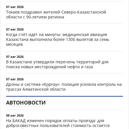
07 авг 2026
Токаев поздравил жителей Северо-Казахстанской
области с 90-летием региона
07 авг 2026
Когда счёт идёт на минуты: медицинская авиация
Казахстана выполнила более 1300 вылетов за семь
месяцев
07 авг 2026
В Казахстане утвердили перечень территорий для
поиска новых месторождений нефти и газа
07 авг 2026
Дроны и система «Қорғау»: полиция усилила контроль на
трассах Алматинской области
АВТОНОВОСТИ
08 авг 2026
На БАКАД изменен порядок оплаты проезда: для
добросовестных пользователей стоимость остается