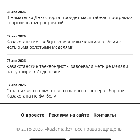
08 авг 2026
В Алматы ко Дню спорта пройдет масштабная программа
спортивных мероприятий
07 авг 2026
Казахстанские гребцы завершили чемпионат Азии с
четырьмя золотыми медалями
07 авг 2026
Казахстанские таеквондисты завоевали четыре медали
на турнире в Индонезии
07 авг 2026
Стало известно имя нового главного тренера сборной
Казахстана по футболу
О проекте
Реклама на сайте
Контакты
© 2018-2026, «kazlenta.kz». Все права защищены.