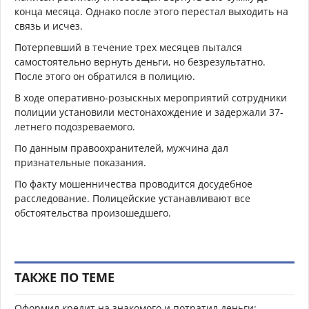
конца месяца. Однако после этого перестал выходить на
связь и исчез.
Потерпевший в течение трех месяцев пытался
самостоятельно вернуть деньги, но безрезультатно.
После этого он обратился в полицию.
В ходе оперативно-розыскных мероприятий сотрудники
полиции установили местонахождение и задержали 37-
летнего подозреваемого.
По данным правоохранителей, мужчина дал
признательные показания.
По факту мошенничества проводится досудебное
расследование. Полицейские устанавливают все
обстоятельства произошедшего.
ТАКЖЕ ПО ТЕМЕ
Оформил кредит на знакомого и потратил деньги: