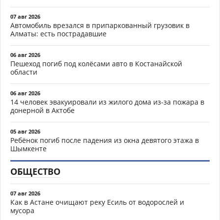
07 авг 2026
Автомобиль врезался в припаркованный грузовик в
Алматы: есть пострадавшие
06 авг 2026
Пешеход погиб под колёсами авто в Костанайской
области
06 авг 2026
14 человек эвакуировали из жилого дома из-за пожара в
донерной в Актобе
05 авг 2026
Ребёнок погиб после падения из окна девятого этажа в
Шымкенте
ОБЩЕСТВО
07 авг 2026
Как в Астане очищают реку Есиль от водорослей и
мусора