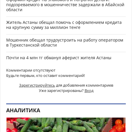
подозреваемого в мошенничестве задержали в Абайской
области
Житель Астаны обещал помочь с оформлением кредита
на крупную сумму за миллион тенге
Мошенник обещал трудоустроить на работу оператором
в Туркестанской области
Почти на 4 млн тг обманул аферист жителя Астаны
Комментарии отсутствуют
Будьте первым, кто оставит комментарий!
Зарегистрируйтесь
для добавления комментариев
Уже зарегистрированы?
Вход
АНАЛИТИКА