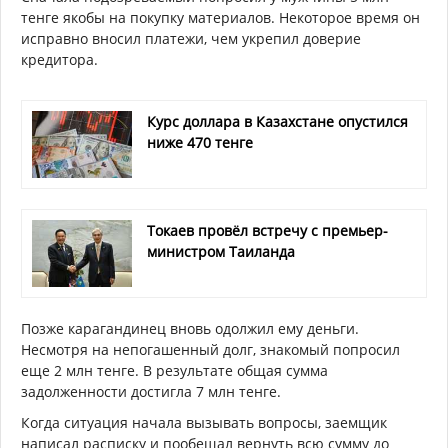
тенге якобы на покупку материалов. Некоторое время он
исправно вносил платежи, чем укрепил доверие
кредитора.
Курс доллара в Казахстане опустился
ниже 470 тенге
Токаев провёл встречу с премьер-
министром Таиланда
Позже карагандинец вновь одолжил ему деньги.
Несмотря на непогашенный долг, знакомый попросил
еще 2 млн тенге. В результате общая сумма
задолженности достигла 7 млн тенге.
Когда ситуация начала вызывать вопросы, заемщик
написал расписку и пообещал вернуть всю сумму до