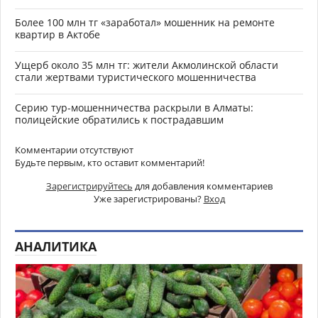
Более 100 млн тг «заработал» мошенник на ремонте
квартир в Актобе
Ущерб около 35 млн тг: жители Акмолинской области
стали жертвами туристического мошенничества
Серию тур-мошенничества раскрыли в Алматы:
полицейские обратились к пострадавшим
Комментарии отсутствуют
Будьте первым, кто оставит комментарий!
Зарегистрируйтесь
для добавления комментариев
Уже зарегистрированы?
Вход
АНАЛИТИКА