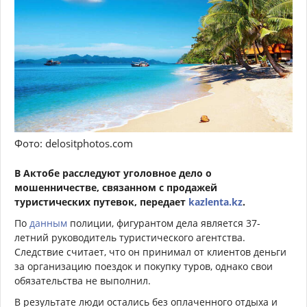
Фото: delositphotos.com
В Актобе расследуют уголовное дело о
мошенничестве, связанном с продажей
туристических путевок, передает
kazlenta.kz
.
По
данным
полиции, фигурантом дела является 37-
летний руководитель туристического агентства.
Следствие считает, что он принимал от клиентов деньги
за организацию поездок и покупку туров, однако свои
обязательства не выполнил.
В результате люди остались без оплаченного отдыха и