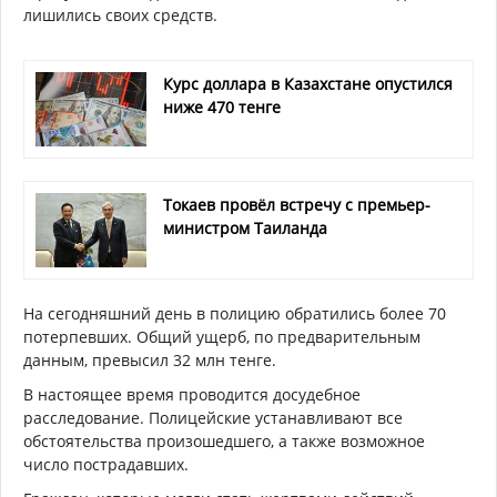
лишились своих средств.
Курс доллара в Казахстане опустился
ниже 470 тенге
Токаев провёл встречу с премьер-
министром Таиланда
На сегодняшний день в полицию обратились более 70
потерпевших. Общий ущерб, по предварительным
данным, превысил 32 млн тенге.
В настоящее время проводится досудебное
расследование. Полицейские устанавливают все
обстоятельства произошедшего, а также возможное
число пострадавших.