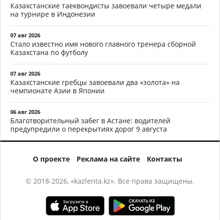
Казахстанские таеквондисты завоевали четыре медали
на турнире в Индонезии
07 авг 2026
Стало известно имя нового главного тренера сборной
Казахстана по футболу
07 авг 2026
Казахстанские гребцы завоевали два «золота» на
чемпионате Азии в Японии
06 авг 2026
Благотворительный забег в Астане: водителей
предупредили о перекрытиях дорог 9 августа
О проекте
Реклама на сайте
Контакты
© 2018-2026, «kazlenta.kz». Все права защищены.