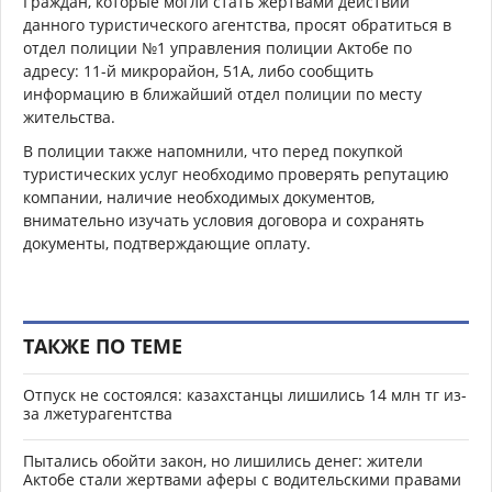
Граждан, которые могли стать жертвами действий
данного туристического агентства, просят обратиться в
отдел полиции №1 управления полиции Актобе по
адресу: 11-й микрорайон, 51А, либо сообщить
информацию в ближайший отдел полиции по месту
жительства.
В полиции также напомнили, что перед покупкой
туристических услуг необходимо проверять репутацию
компании, наличие необходимых документов,
внимательно изучать условия договора и сохранять
документы, подтверждающие оплату.
ТАКЖЕ ПО ТЕМЕ
Отпуск не состоялся: казахстанцы лишились 14 млн тг из-
за лжетурагентства
Пытались обойти закон, но лишились денег: жители
Актобе стали жертвами аферы с водительскими правами