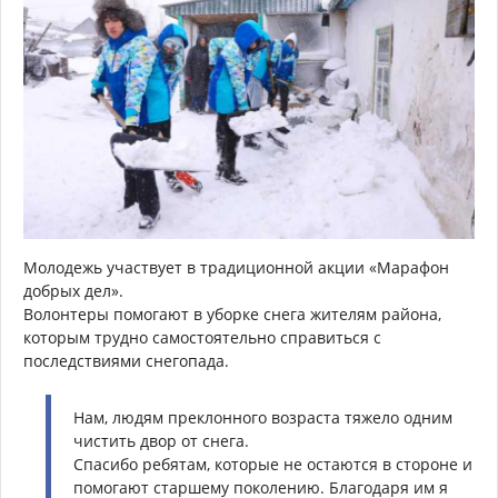
Молодежь участвует в традиционной акции «Марафон
добрых дел».
Волонтеры помогают в уборке снега жителям района,
которым трудно самостоятельно справиться с
последствиями снегопада.
Нам, людям преклонного возраста тяжело одним
чистить двор от снега.
Спасибо ребятам, которые не остаются в стороне и
помогают старшему поколению. Благодаря им я