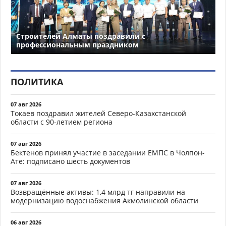
Строителей Алматы поздравили с
профессиональным праздником
ПОЛИТИКА
07 авг 2026
Токаев поздравил жителей Северо-Казахстанской
области с 90-летием региона
07 авг 2026
Бектенов принял участие в заседании ЕМПС в Чолпон-
Ате: подписано шесть документов
07 авг 2026
Возвращённые активы: 1,4 млрд тг направили на
модернизацию водоснабжения Акмолинской области
06 авг 2026