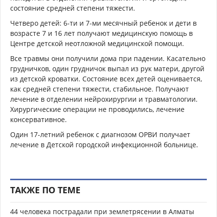
состояние средней степени тяжести.
Четверо детей: 6-ти и 7-ми месячный ребенок и дети в
возрасте 7 и 16 лет получают медицинскую помощь в
Центре детской неотложной медицинской помощи.
Все травмы они получили дома при падении. Касательно
грудничков, один грудничок выпал из рук матери, другой
из детской кроватки. Состояние всех детей оценивается,
как средней степени тяжести, стабильное. Получают
лечение в отделении нейрохирургии и травматологии.
Хирургические операции не проводились, лечение
консервативное.
Один 17-летний ребенок с диагнозом ОРВИ получает
лечение в Детской городской инфекционной больнице.
ТАКЖЕ ПО ТЕМЕ
44 человека пострадали при землетрясении в Алматы