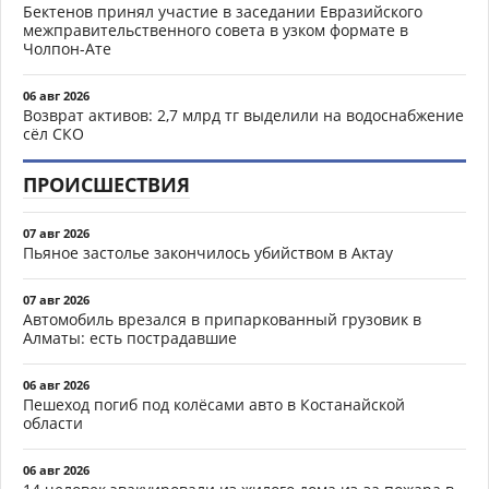
Бектенов принял участие в заседании Евразийского
межправительственного совета в узком формате в
Чолпон-Ате
06 авг 2026
Возврат активов: 2,7 млрд тг выделили на водоснабжение
сёл СКО
ПРОИСШЕСТВИЯ
07 авг 2026
Пьяное застолье закончилось убийством в Актау
07 авг 2026
Автомобиль врезался в припаркованный грузовик в
Алматы: есть пострадавшие
06 авг 2026
Пешеход погиб под колёсами авто в Костанайской
области
06 авг 2026