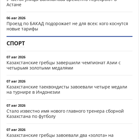
Астане
06 авг 2026
Проезд по БАКАД подорожает не для всех: кого коснутся
новые тарифы
СПОРТ
07 авг 2026
Казахстанские гребцы завершили чемпионат Азии с
четырьмя золотыми медалями
07 авг 2026
Казахстанские таеквондисты завоевали четыре медали
на турнире в Индонезии
07 авг 2026
Стало известно имя нового главного тренера сборной
Казахстана по футболу
07 авг 2026
Казахстанские гребцы завоевали два «золота» на