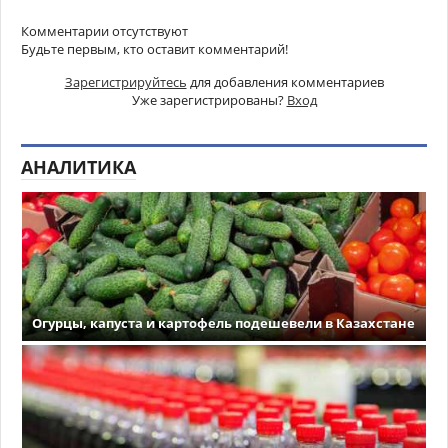
Комментарии отсутствуют
Будьте первым, кто оставит комментарий!
Зарегистрируйтесь
для добавления комментариев
Уже зарегистрированы?
Вход
АНАЛИТИКА
Огурцы, капуста и картофель подешевели в Казахстане