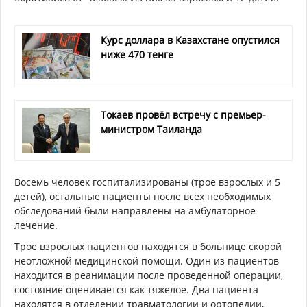
Курс доллара в Казахстане опустился
ниже 470 тенге
Токаев провёл встречу с премьер-
министром Таиланда
Восемь человек госпитализированы (трое взрослых и 5
детей), остальные пациенты после всех необходимых
обследований были направлены на амбулаторное
лечение.
Трое взрослых пациентов находятся в больнице скорой
неотложной медицинской помощи. Один из пациентов
находится в реанимации после проведенной операции,
состояние оценивается как тяжелое. Два пациента
находятся в отделении травматологии и ортопедии,