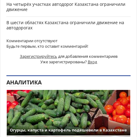
На четырёх участках автодорог Казахстана ограничили
движение
В шести областях Казахстана ограничили движение на
автодорогах
Комментарии отсутствуют
Будьте первым, кто оставит комментарий!
Зарегистрируйтесь
для добавления комментариев
Уже зарегистрированы?
Вход
АНАЛИТИКА
Огурцы, капуста и картофель подешевели в Казахстане