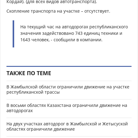
Кордай). (для всех видов автотранспорта).
Скопление транспорта на участке – отсутствует.
На текущий час на автодорогах республиканского
значения задействовано 743 единиц техники и
1643 человек, - сообщили в компании.
ТАКЖЕ ПО ТЕМЕ
В Жамбылской области ограничили движение на участке
республиканской трассы
В восьми областях Казахстана ограничили движение на
автодорогах
На двух участках автодорог в Жамбылской и Жетысуской
областях ограничили движение