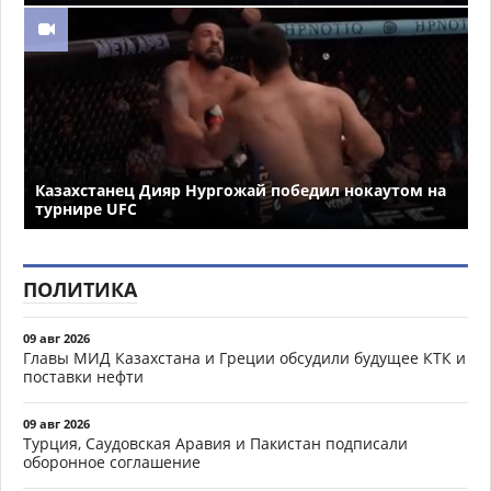
Казахстанец Дияр Нургожай победил нокаутом на
турнире UFC
ПОЛИТИКА
09 авг 2026
Главы МИД Казахстана и Греции обсудили будущее КТК и
поставки нефти
09 авг 2026
Турция, Саудовская Аравия и Пакистан подписали
оборонное соглашение