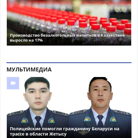
Производство безалкогольных напитков в Казахстане
выросло на 17%
МУЛЬТИМЕДИА
Полицейские помогли гражданину Беларуси на
трассе в области Жетысу