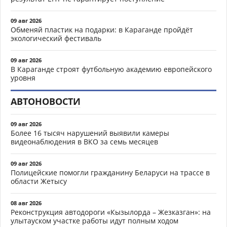
09 авг 2026
Обменяй пластик на подарки: в Караганде пройдёт
экологический фестиваль
09 авг 2026
В Караганде строят футбольную академию европейского
уровня
АВТОНОВОСТИ
09 авг 2026
Более 16 тысяч нарушений выявили камеры
видеонаблюдения в ВКО за семь месяцев
09 авг 2026
Полицейские помогли гражданину Беларуси на трассе в
области Жетысу
08 авг 2026
Реконструкция автодороги «Кызылорда – Жезказган»: на
улытауском участке работы идут полным ходом