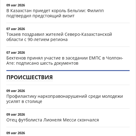
09 авг 2026
В Казахстан приедет король Бельгии: Филипп
подтвердил предстоящий визит
07 авг 2026
Токаев поздравил жителей Северо-Казахстанской
области с 90-летием региона
07 авг 2026
Бектенов принял участие в заседании ЕМПС в Чолпон-
Ате: подписано шесть документов
ПРОИСШЕСТВИЯ
09 авг 2026
Профилактику наркоправонарушений среди молодежи
усилят в столице
09 авг 2026
Отец футболиста Лионеля Месси скончался
09 авг 2026