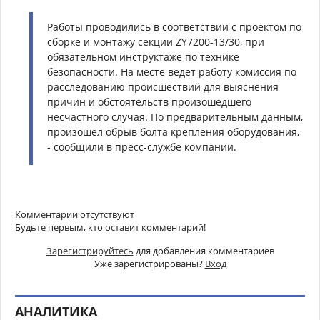
Работы проводились в соответствии с проектом по
сборке и монтажу секции ZY7200-13/30, при
обязательном инструктаже по технике
безопасности. На месте ведет работу комиссия по
расследованию происшествий для выяснения
причин и обстоятельств произошедшего
несчастного случая. По предварительным данным,
произошел обрыв болта крепления оборудования,
- сообщили в пресс-службе компании.
Комментарии отсутствуют
Будьте первым, кто оставит комментарий!
Зарегистрируйтесь
для добавления комментариев
Уже зарегистрированы?
Вход
АНАЛИТИКА