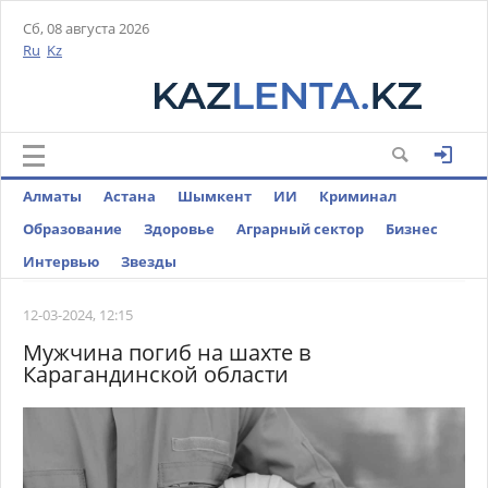
Сб, 08 августа 2026
Ru
Kz
Алматы
Астана
Шымкент
ИИ
Криминал
Образование
Здоровье
Аграрный сектор
Бизнес
Интервью
Звезды
12-03-2024, 12:15
Мужчина погиб на шахте в
Карагандинской области