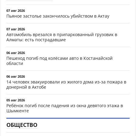
07 авг 2026
Пьяное застолье закончилось убийством в Актау
07 авг 2026
Автомобиль врезался в припаркованный грузовик в
Алматы: есть пострадавшие
06 авг 2026
Пешеход погиб под колёсами авто в Костанайской
области
06 авг 2026
14 человек эвакуировали из жилого дома из-за пожара в
донерной в Актобе
05 авг 2026
Ребёнок погиб после падения из окна девятого этажа в
Шымкенте
ОБЩЕСТВО