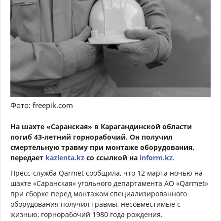
Фото: freepik.com
На шахте «Саранская» в Карагандинской области
погиб 43-летний горнорабочий. Он получил
смертельную травму при монтаже оборудования,
передает
kazlenta.kz
со ссылкой на
inform.kz.
Пресс-служба Qarmet сообщила, что 12 марта ночью на
шахте «Саранская» угольного департамента АО «Qarmet»
при сборке перед монтажом специализированного
оборудования получил травмы, несовместимые с
жизнью, горнорабочий 1980 года рождения.