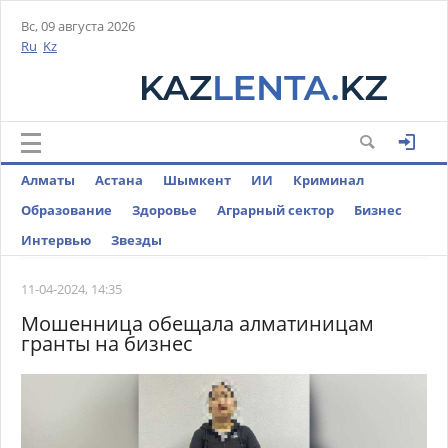
Вс, 09 августа 2026
Ru
Kz
Алматы
Астана
Шымкент
ИИ
Криминал
Образование
Здоровье
Аграрный сектор
Бизнес
Интервью
Звезды
11-04-2024, 14:35
Мошенница обещала алматиницам
гранты на бизнес