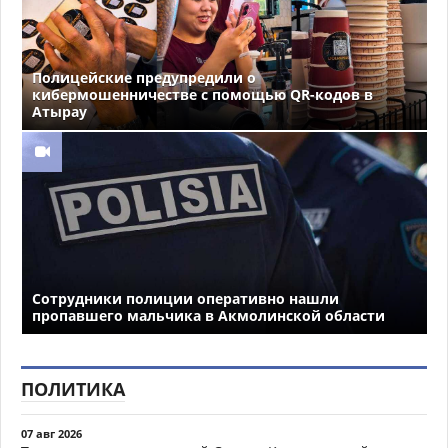
Полицейские предупредили о
кибермошенничестве с помощью QR-кодов в
Атырау
Сотрудники полиции оперативно нашли
пропавшего мальчика в Акмолинской области
ПОЛИТИКА
07 авг 2026