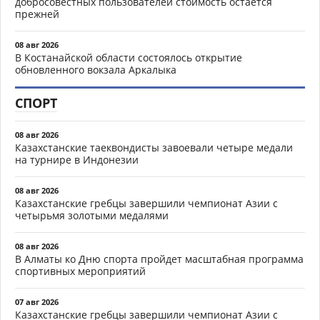
добросовестных пользователей стоимость остается
прежней
08 авг 2026
В Костанайской области состоялось открытие
обновленного вокзала Аркалыка
СПОРТ
08 авг 2026
Казахстанские таеквондисты завоевали четыре медали
на турнире в Индонезии
08 авг 2026
Казахстанские гребцы завершили чемпионат Азии с
четырьмя золотыми медалями
08 авг 2026
В Алматы ко Дню спорта пройдет масштабная программа
спортивных мероприятий
07 авг 2026
Казахстанские гребцы завершили чемпионат Азии с