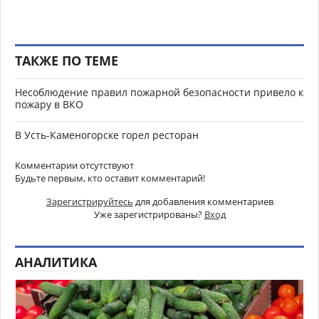
ТАКЖЕ ПО ТЕМЕ
Несоблюдение правил пожарной безопасности привело к
пожару в ВКО
В Усть-Каменогорске горел ресторан
Комментарии отсутствуют
Будьте первым, кто оставит комментарий!
Зарегистрируйтесь
для добавления комментариев
Уже зарегистрированы?
Вход
АНАЛИТИКА