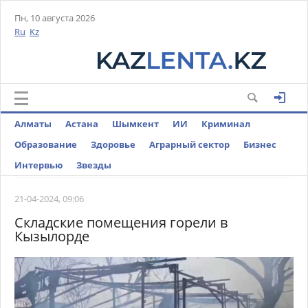
Пн, 10 августа 2026
Ru
Kz
Алматы
Астана
Шымкент
ИИ
Криминал
Образование
Здоровье
Аграрный сектор
Бизнес
Интервью
Звезды
21-04-2024, 09:06
Складские помещения горели в
Кызылорде