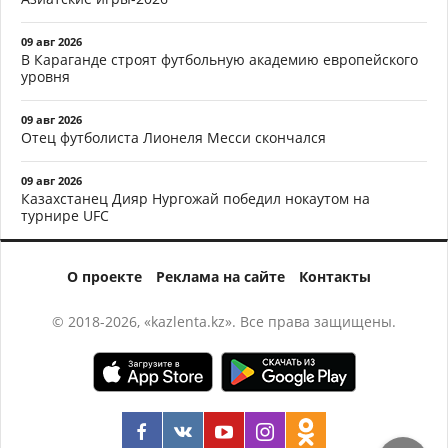
09 авг 2026
В Караганде строят футбольную академию европейского
уровня
09 авг 2026
Отец футболиста Лионеля Месси скончался
09 авг 2026
Казахстанец Дияр Нургожай победил нокаутом на
турнире UFC
О проекте
Реклама на сайте
Контакты
© 2018-2026, «kazlenta.kz». Все права защищены.