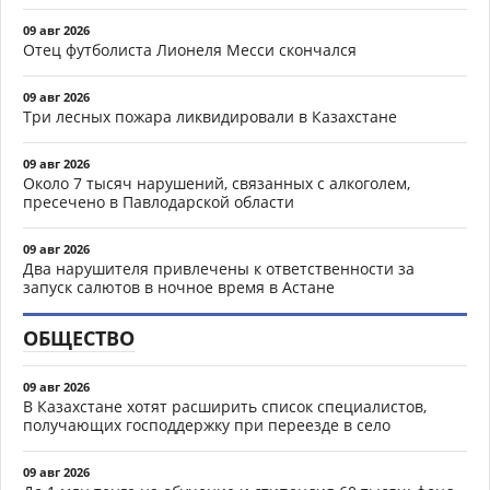
09 авг 2026
Отец футболиста Лионеля Месси скончался
09 авг 2026
Три лесных пожара ликвидировали в Казахстане
09 авг 2026
Около 7 тысяч нарушений, связанных с алкоголем,
пресечено в Павлодарской области
09 авг 2026
Два нарушителя привлечены к ответственности за
запуск салютов в ночное время в Астане
ОБЩЕСТВО
09 авг 2026
В Казахстане хотят расширить список специалистов,
получающих господдержку при переезде в село
09 авг 2026