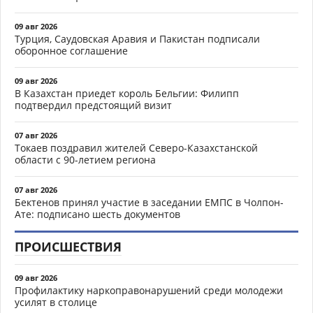
09 авг 2026
Турция, Саудовская Аравия и Пакистан подписали
оборонное соглашение
09 авг 2026
В Казахстан приедет король Бельгии: Филипп
подтвердил предстоящий визит
07 авг 2026
Токаев поздравил жителей Северо-Казахстанской
области с 90-летием региона
07 авг 2026
Бектенов принял участие в заседании ЕМПС в Чолпон-
Ате: подписано шесть документов
ПРОИСШЕСТВИЯ
09 авг 2026
Профилактику наркоправонарушений среди молодежи
усилят в столице