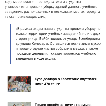
ходе мероприятия преподаватели и студенты
университета провели уборку зданий данного учебного
заведения, расположенных в нескольких местах города, а
также прилежащих улиц.
«В рамках акции наши студенты провели уборку не
только территории учебных заведений, но и с двух
сторон улицы Бейбитшилик от улицы Есенберлина
до улицы Кенесары. Оставшиеся после зимы мусор
и прошлогодние листья собрали в мешки, а также
посадили деревья», - сказал проректор учебного
заведения в ходе акции.
Курс доллара в Казахстане опустился
ниже 470 тенге
Токаев провёл встречу с премьер-