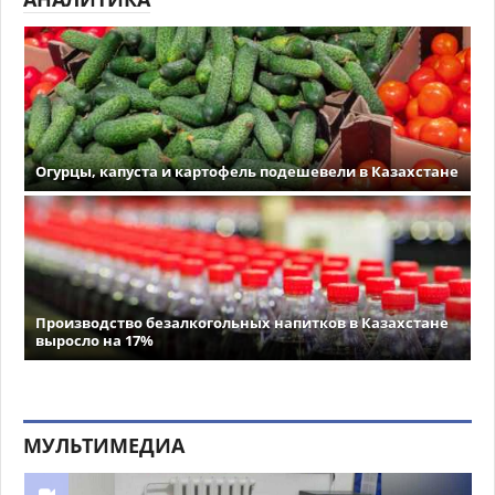
Огурцы, капуста и картофель подешевели в Казахстане
Производство безалкогольных напитков в Казахстане
выросло на 17%
МУЛЬТИМЕДИА