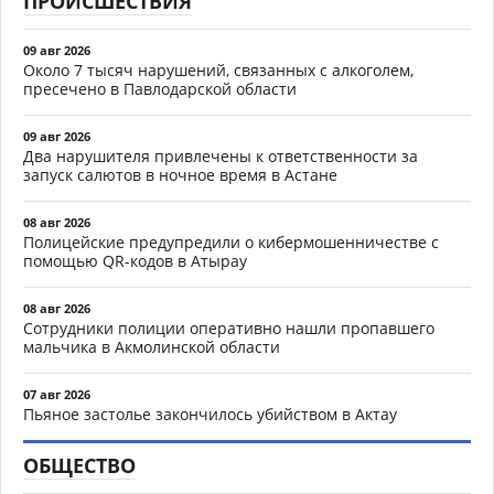
ПРОИСШЕСТВИЯ
09 авг 2026
Около 7 тысяч нарушений, связанных с алкоголем,
пресечено в Павлодарской области
09 авг 2026
Два нарушителя привлечены к ответственности за
запуск салютов в ночное время в Астане
08 авг 2026
Полицейские предупредили о кибермошенничестве с
помощью QR-кодов в Атырау
08 авг 2026
Сотрудники полиции оперативно нашли пропавшего
мальчика в Акмолинской области
07 авг 2026
Пьяное застолье закончилось убийством в Актау
ОБЩЕСТВО