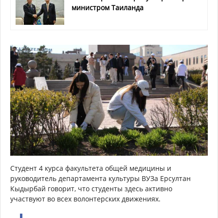
министром Таиланда
Студент 4 курса факультета общей медицины и
руководитель департамента культуры ВУЗа Ерсултан
Кыдырбай говорит, что студенты здесь активно
участвуют во всех волонтерских движениях.