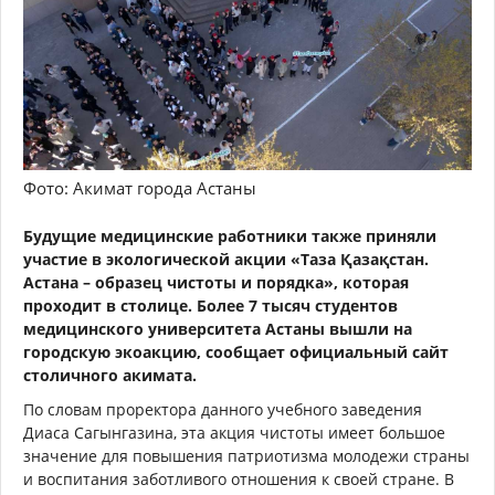
Фото: Акимат города Астаны
Будущие медицинские работники также приняли
участие в экологической акции «Таза Қазақстан.
Астана – образец чистоты и порядка», которая
проходит в столице. Более 7 тысяч студентов
медицинского университета Астаны вышли на
городскую экоакцию, сообщает официальный сайт
столичного акимата.
По словам проректора данного учебного заведения
Диаса Сагынгазина, эта акция чистоты имеет большое
значение для повышения патриотизма молодежи страны
и воспитания заботливого отношения к своей стране. В