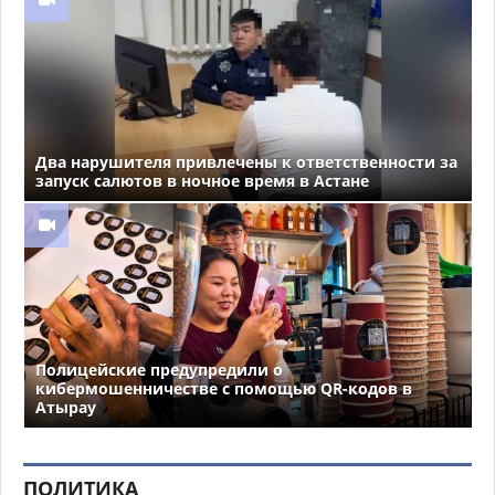
Два нарушителя привлечены к ответственности за
запуск салютов в ночное время в Астане
Полицейские предупредили о
кибермошенничестве с помощью QR-кодов в
Атырау
ПОЛИТИКА