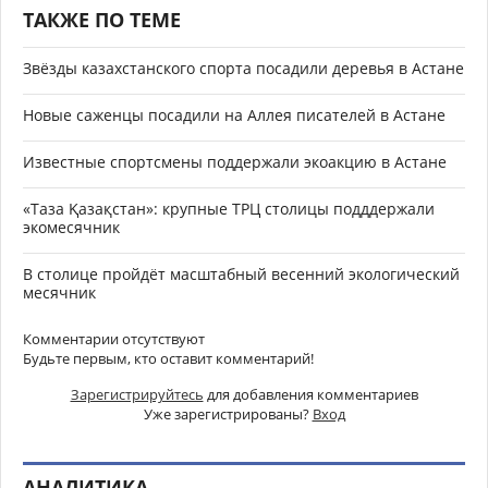
ТАКЖЕ ПО ТЕМЕ
Звёзды казахстанского спорта посадили деревья в Астане
Новые саженцы посадили на Аллея писателей в Астане
Известные спортсмены поддержали экоакцию в Астане
«Таза Қазақстан»: крупные ТРЦ столицы подддержали
экомесячник
В столице пройдёт масштабный весенний экологический
месячник
Комментарии отсутствуют
Будьте первым, кто оставит комментарий!
Зарегистрируйтесь
для добавления комментариев
Уже зарегистрированы?
Вход
АНАЛИТИКА