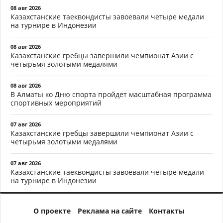
08 авг 2026
Казахстанские таеквондисты завоевали четыре медали
на турнире в Индонезии
08 авг 2026
Казахстанские гребцы завершили чемпионат Азии с
четырьмя золотыми медалями
08 авг 2026
В Алматы ко Дню спорта пройдет масштабная программа
спортивных мероприятий
07 авг 2026
Казахстанские гребцы завершили чемпионат Азии с
четырьмя золотыми медалями
07 авг 2026
Казахстанские таеквондисты завоевали четыре медали
на турнире в Индонезии
О проекте
Реклама на сайте
Контакты