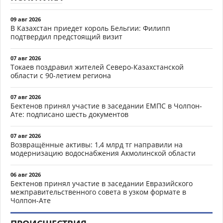
09 авг 2026
В Казахстан приедет король Бельгии: Филипп
подтвердил предстоящий визит
07 авг 2026
Токаев поздравил жителей Северо-Казахстанской
области с 90-летием региона
07 авг 2026
Бектенов принял участие в заседании ЕМПС в Чолпон-
Ате: подписано шесть документов
07 авг 2026
Возвращённые активы: 1,4 млрд тг направили на
модернизацию водоснабжения Акмолинской области
06 авг 2026
Бектенов принял участие в заседании Евразийского
межправительственного совета в узком формате в
Чолпон-Ате