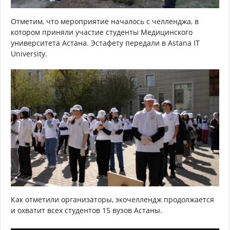
Отметим, что мероприятие началось с челленджа, в
котором приняли участие студенты Медицинского
университета Астана. Эстафету передали в Astana IT
University.
Как отметили организаторы, экочеллендж продолжается
и охватит всех студентов 15 вузов Астаны.