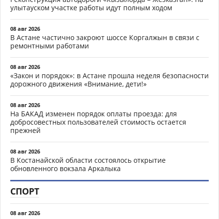
улытауском участке работы идут полным ходом
08 авг 2026
В Астане частично закроют шоссе Коргалжын в связи с
ремонтными работами
08 авг 2026
«Закон и порядок»: в Астане прошла неделя безопасности
дорожного движения «Внимание, дети!»
08 авг 2026
На БАКАД изменен порядок оплаты проезда: для
добросовестных пользователей стоимость остается
прежней
08 авг 2026
В Костанайской области состоялось открытие
обновленного вокзала Аркалыка
СПОРТ
08 авг 2026