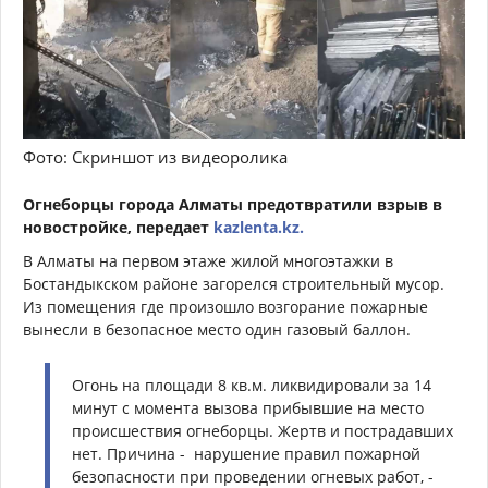
Фото: Скриншот из видеоролика
Огнеборцы города Алматы предотвратили взрыв в
новостройке, передает
kazlenta.kz.
В Алматы на первом этаже жилой многоэтажки в
Бостандыкском районе загорелся строительный мусор.
Из помещения где произошло возгорание пожарные
вынесли в безопасное место один газовый баллон.
Огонь на площади 8 кв.м. ликвидировали за 14
минут с момента вызова прибывшие на место
происшествия огнеборцы. Жертв и пострадавших
нет. Причина -
нарушение правил пожарной
безопасности при проведении огневых работ, -