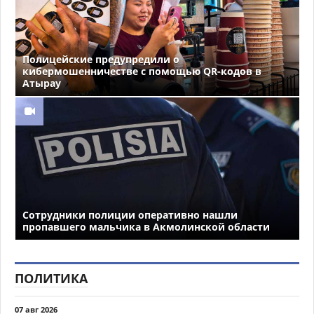
Полицейские предупредили о
кибермошенничестве с помощью QR-кодов в
Атырау
Сотрудники полиции оперативно нашли
пропавшего мальчика в Акмолинской области
ПОЛИТИКА
07 авг 2026