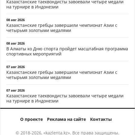
Казахстанские таеквондисты завоевали четыре медали
на турнире в Индонезии
08 авг 2026
Казахстанские гребцы завершили чемпионат Азии с
четырьмя золотыми медалями
08 авг 2026
В Алматы ко Дню спорта пройдет масштабная программа
спортивных мероприятий
07 авг 2026
Казахстанские гребцы завершили чемпионат Азии с
четырьмя золотыми медалями
07 авг 2026
Казахстанские таеквондисты завоевали четыре медали
на турнире в Индонезии
О проекте
Реклама на сайте
Контакты
© 2018-2026, «kazlenta.kz». Все права защищены.