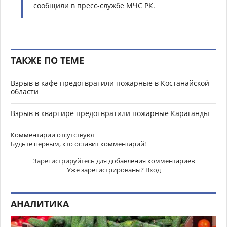
сообщили в пресс-службе МЧС РК.
ТАКЖЕ ПО ТЕМЕ
Взрыв в кафе предотвратили пожарные в Костанайской
области
Взрыв в квартире предотвратили пожарные Караганды
Комментарии отсутствуют
Будьте первым, кто оставит комментарий!
Зарегистрируйтесь
для добавления комментариев
Уже зарегистрированы?
Вход
АНАЛИТИКА