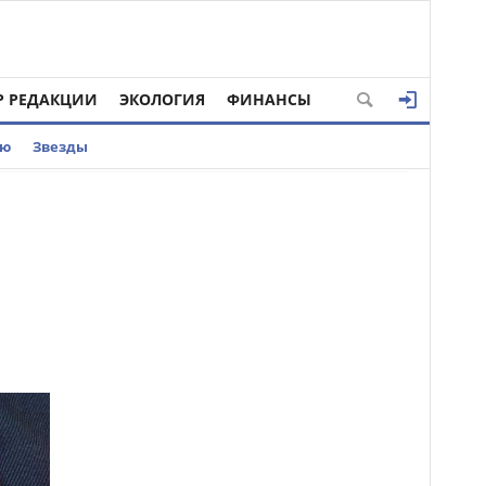
Р РЕДАКЦИИ
ЭКОЛОГИЯ
ФИНАНСЫ
ью
Звезды