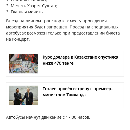
2. Мечеть Хазрет Султан;
3. Главная мечеть.
Въезд на личном транспорте к месту проведения
мероприятия будет запрещен. Проезд на специальных
автобусах возможен только при предоставлении билета
на концерт.
Курс доллара в Казахстане опустился
ниже 470 тенге
Токаев провёл встречу с премьер-
министром Таиланда
Автобусы начнут движение с 17:00 часов.