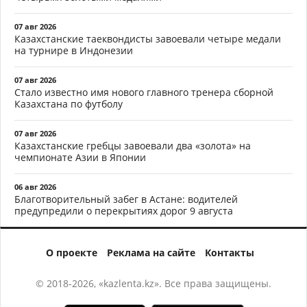
07 авг 2026
Казахстанские таеквондисты завоевали четыре медали
на турнире в Индонезии
07 авг 2026
Стало известно имя нового главного тренера сборной
Казахстана по футболу
07 авг 2026
Казахстанские гребцы завоевали два «золота» на
чемпионате Азии в Японии
06 авг 2026
Благотворительный забег в Астане: водителей
предупредили о перекрытиях дорог 9 августа
О проекте
Реклама на сайте
Контакты
© 2018-2026, «kazlenta.kz». Все права защищены.