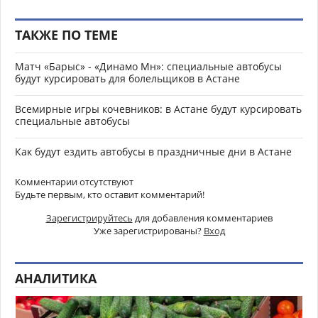
ТАКЖЕ ПО ТЕМЕ
Матч «Барыс» - «Динамо Мн»: специальные автобусы
будут курсировать для болельщиков в Астане
Всемирные игры кочевников: в Астане будут курсировать
специальные автобусы
Как будут ездить автобусы в праздничные дни в Астане
Комментарии отсутствуют
Будьте первым, кто оставит комментарий!
Зарегистрируйтесь
для добавления комментариев
Уже зарегистрированы?
Вход
АНАЛИТИКА