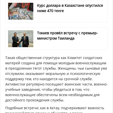
Курс доллара в Казахстане опустился
ниже 470 тенге
Токаев провёл встречу с премьер-
министром Таиланда
Такая общественная структура как Комитет солдатских
матерей создана для помощи молодым военнослужащим
в преодолении тягот службы. Женщины, чьи сыновья уже
отслужили, оказывают моральную и психологическую
поддержку тем, кто находится на срочной службе.
Активистки регулярно посещают воинские части, военно-
учебные заведения, чтобы убедиться в том, что
военнослужащие обеспечены всем необходимым для
достойного прохождения службы.
Подобные встречи, как в Актау, подчеркивают важность