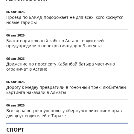
06 авг 2026
Проезд по БАКАД подорожает не для всех: кого коснутся
новые тарифы
06 авг 2026
Благотворительный забег в Астане: водителей
предупредили о перекрытиях дорог 9 августа
06 авг 2026
Движение по проспекту Кабанбай батыра частично
ограничат в Астане
06 авг 2026
Дорогу к Медеу превратили в гоночный трек: любителей
картинга наказали в Алматы
06 авг 2026
Выезд на встречную полосу обернулся лишением прав
для двух водителей в Таразе
СПОРТ