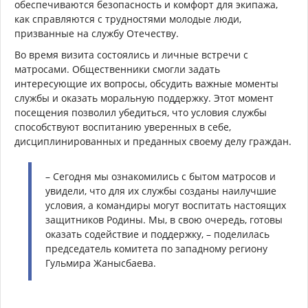
обеспечиваются безопасность и комфорт для экипажа,
как справляются с трудностями молодые люди,
призванные на службу Отечеству.
Во время визита состоялись и личные встречи с
матросами. Общественники смогли задать
интересующие их вопросы, обсудить важные моменты
службы и оказать моральную поддержку. Этот момент
посещения позволил убедиться, что условия службы
способствуют воспитанию уверенных в себе,
дисциплинированных и преданных своему делу граждан.
– Сегодня мы ознакомились с бытом матросов и
увидели, что для их службы созданы наилучшие
условия, а командиры могут воспитать настоящих
защитников Родины. Мы, в свою очередь, готовы
оказать содействие и поддержку, – поделилась
председатель комитета по западному региону
Гульмира Жанысбаева.