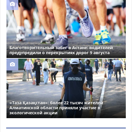
Благотворительный забег в Астане: водителей
предупредили о перекрытиях дорог 9 августа
«Таза Қазақстан»: более 22 тысяч жителей
Алматинской области приняли участие в
экологической акции