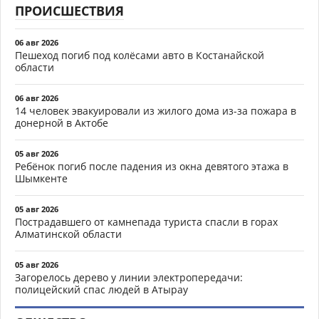
ПРОИСШЕСТВИЯ
06 авг 2026
Пешеход погиб под колёсами авто в Костанайской
области
06 авг 2026
14 человек эвакуировали из жилого дома из-за пожара в
донерной в Актобе
05 авг 2026
Ребёнок погиб после падения из окна девятого этажа в
Шымкенте
05 авг 2026
Пострадавшего от камнепада туриста спасли в горах
Алматинской области
05 авг 2026
Загорелось дерево у линии электропередачи:
полицейский спас людей в Атырау