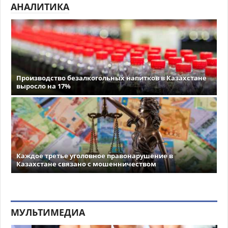
АНАЛИТИКА
Производство безалкогольных напитков в Казахстане
выросло на 17%
Каждое третье уголовное правонарушение в
Казахстане связано с мошенничеством
МУЛЬТИМЕДИА