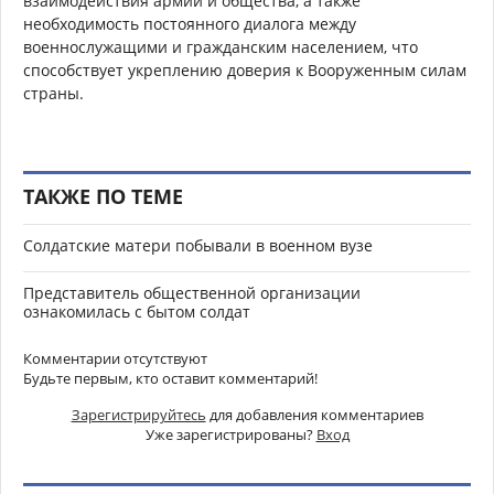
взаимодействия армии и общества, а также
необходимость постоянного диалога между
военнослужащими и гражданским населением, что
способствует укреплению доверия к Вооруженным силам
страны.
ТАКЖЕ ПО ТЕМЕ
Солдатские матери побывали в военном вузе
Представитель общественной организации
ознакомилась с бытом солдат
Комментарии отсутствуют
Будьте первым, кто оставит комментарий!
Зарегистрируйтесь
для добавления комментариев
Уже зарегистрированы?
Вход