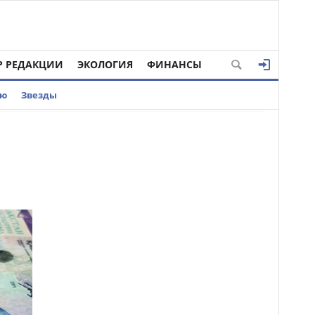
Р РЕДАКЦИИ
ЭКОЛОГИЯ
ФИНАНСЫ
ью
Звезды