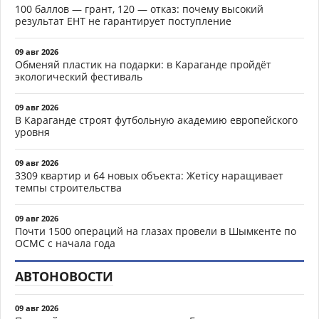
100 баллов — грант, 120 — отказ: почему высокий
результат ЕНТ не гарантирует поступление
09 авг 2026
Обменяй пластик на подарки: в Караганде пройдёт
экологический фестиваль
09 авг 2026
В Караганде строят футбольную академию европейского
уровня
09 авг 2026
3309 квартир и 64 новых объекта: Жетісу наращивает
темпы строительства
09 авг 2026
Почти 1500 операций на глазах провели в Шымкенте по
ОСМС с начала года
АВТОНОВОСТИ
09 авг 2026