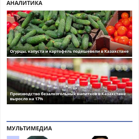
АНАЛИТИКА
Огурцы, капуста и картофель подешевели в Казахстане
Производство безалкогольных напитков в Казахстане
выросло на 17%
МУЛЬТИМЕДИА