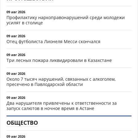
09 авг 2026
Профилактику наркоправонарушений среди молодежи
усилят в столице
09 авг 2026
Отец футболиста Лионеля Месси скончался
09 авг 2026
Три лесных пожара ликвидировали в Казахстане
09 авг 2026
Около 7 тысяч нарушений, связанных с алкоголем,
пресечено в Павлодарской области
09 авг 2026
Два нарушителя привлечены к ответственности за
запуск салютов в ночное время в Астане
ОБЩЕСТВО
09 авг 2026