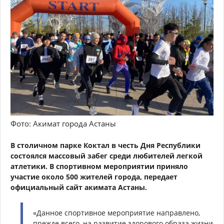
Фото: Акимат города Астаны
В столичном парке Коктал в честь Дня Республики
состоялся массовый забег среди любителей легкой
атлетики. В спортивном мероприятии приняло
участие около 500 жителей города, передает
официальный сайт акимата Астаны.
«Данное спортивное мероприятие направлено,
прежде всего, на развитие здорового образа жизни