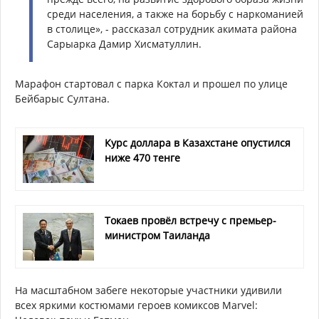
среди населения, а также на борьбу с наркоманией
в столице», - рассказал сотрудник акимата района
Сарыарка Дамир Хисматуллин.
Марафон стартовал с парка Коктал и прошел по улице
Бейбарыс Султана.
Курс доллара в Казахстане опустился
ниже 470 тенге
Токаев провёл встречу с премьер-
министром Таиланда
На масштабном забеге некоторые участники удивили
всех яркими костюмами героев комиксов Marvel: