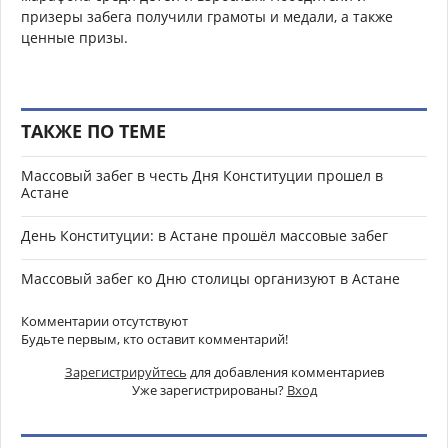
призеры забега получили грамоты и медали, а также
ценные призы.
ТАКЖЕ ПО ТЕМЕ
Массовый забег в честь Дня Конституции прошел в
Астане
День Конституции: в Астане прошёл массовые забег
Массовый забег ко Дню столицы организуют в Астане
Комментарии отсутствуют
Будьте первым, кто оставит комментарий!
Зарегистрируйтесь
для добавления комментариев
Уже зарегистрированы?
Вход