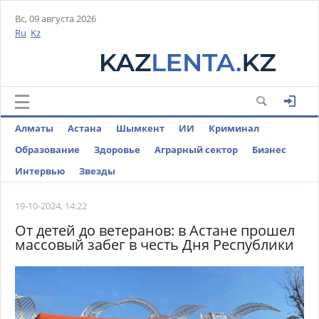
Вс, 09 августа 2026
Ru
Kz
Алматы
Астана
Шымкент
ИИ
Криминал
Образование
Здоровье
Аграрный сектор
Бизнес
Интервью
Звезды
19-10-2024, 14:22
От детей до ветеранов: в Астане прошел
массовый забег в честь Дня Республики