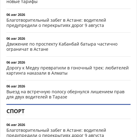
новые тарифы
06 авг 2026
Благотворительный забег в Астане: водителей
предупредили о перекрытиях дорог 9 августа
06 авг 2026
Движение по проспекту Кабанбай батыра частично
ограничат в Астане
06 авг 2026
Дорогу к Медеу превратили в гоночный трек: любителей
картинга наказали в Алматы
06 авг 2026
Выезд на встречную полосу обернулся лишением прав
для двух водителей в Таразе
СПОРТ
06 авг 2026
Благотворительный забег в Астане: водителей
предупредили о перекрытиях дорог 9 августа