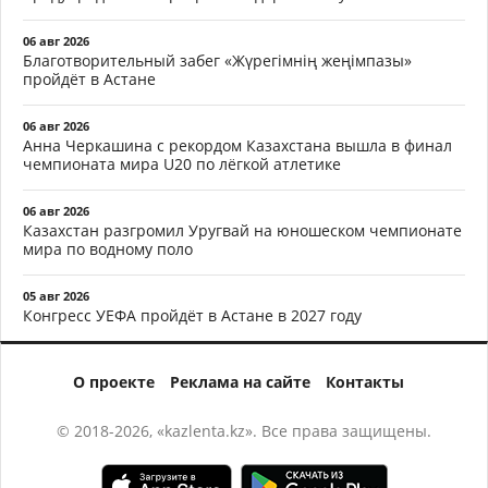
06 авг 2026
Благотворительный забег «Жүрегімнің жеңімпазы»
пройдёт в Астане
06 авг 2026
Анна Черкашина с рекордом Казахстана вышла в финал
чемпионата мира U20 по лёгкой атлетике
06 авг 2026
Казахстан разгромил Уругвай на юношеском чемпионате
мира по водному поло
05 авг 2026
Конгресс УЕФА пройдёт в Астане в 2027 году
О проекте
Реклама на сайте
Контакты
© 2018-2026, «kazlenta.kz». Все права защищены.