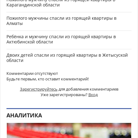
Карагандинской области
Пожилого мужчины спасли из горящей квартиры в
Алматы
Ребёнка и мужчину спасли из горящей квартиры в
Актюбинской области
Двоих детей спасли из горящей квартиры в Жетысуской
области
Комментарии отсутствуют
Будьте первым, кто оставит комментарий!
Зарегистрируйтесь
для добавления комментариев
Уже зарегистрированы?
Вход
АНАЛИТИКА