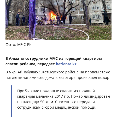
Фото: МЧС РК
В Алматы сотрудники МЧС из горящей квартиры
спасли ребенка, передает
kazlenta.kz.
В мкр. Айнабулак-3
Жетысуского района на первом этаже
пятиэтажного жилого дома в квартире произошел пожар.
Прибывшие пожарные спасли из горящей
квартиры мальчика 2017 г.р. Пожар ликвидирован
на площади 50 кв.м. Спасенного передали
сотрудникам скорой медицинской помощи.