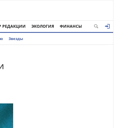
Р РЕДАКЦИИ
ЭКОЛОГИЯ
ФИНАНСЫ
ью
Звезды
и