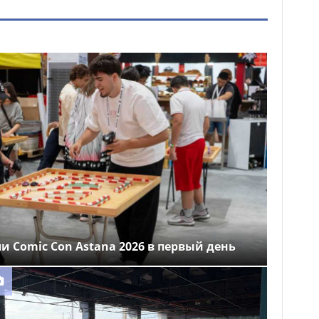
ли Comic Con Astana 2026 в первый день