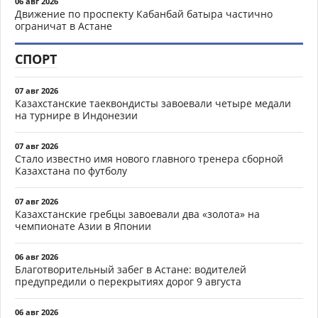
06 авг 2026
Движение по проспекту Кабанбай батыра частично
ограничат в Астане
СПОРТ
07 авг 2026
Казахстанские таеквондисты завоевали четыре медали
на турнире в Индонезии
07 авг 2026
Стало известно имя нового главного тренера сборной
Казахстана по футболу
07 авг 2026
Казахстанские гребцы завоевали два «золота» на
чемпионате Азии в Японии
06 авг 2026
Благотворительный забег в Астане: водителей
предупредили о перекрытиях дорог 9 августа
06 авг 2026