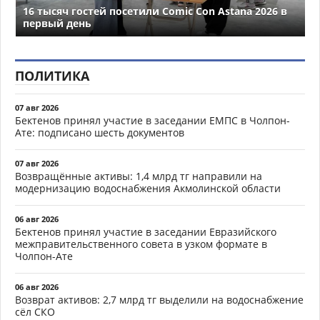
16 тысяч гостей посетили Comic Con Astana 2026 в
первый день
ПОЛИТИКА
07 авг 2026
Бектенов принял участие в заседании ЕМПС в Чолпон-
Ате: подписано шесть документов
07 авг 2026
Возвращённые активы: 1,4 млрд тг направили на
модернизацию водоснабжения Акмолинской области
06 авг 2026
Бектенов принял участие в заседании Евразийского
межправительственного совета в узком формате в
Чолпон-Ате
06 авг 2026
Возврат активов: 2,7 млрд тг выделили на водоснабжение
сёл СКО