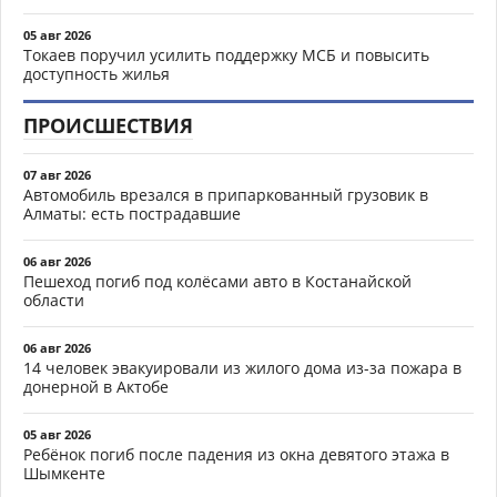
05 авг 2026
Токаев поручил усилить поддержку МСБ и повысить
доступность жилья
ПРОИСШЕСТВИЯ
07 авг 2026
Автомобиль врезался в припаркованный грузовик в
Алматы: есть пострадавшие
06 авг 2026
Пешеход погиб под колёсами авто в Костанайской
области
06 авг 2026
14 человек эвакуировали из жилого дома из-за пожара в
донерной в Актобе
05 авг 2026
Ребёнок погиб после падения из окна девятого этажа в
Шымкенте