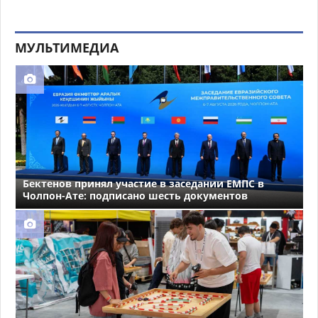
МУЛЬТИМЕДИА
Бектенов принял участие в заседании ЕМПС в
Чолпон-Ате: подписано шесть документов