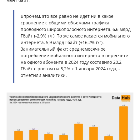
млн Гбайт.
Впрочем, это все равно не идет ни в какое
сравнение с общими объемами трафика
проводного широкополосного интернета, 6,6 млрд
Гбайт (-2,9% г/г). То же самое касается мобильного
интернета, 5,9 млрд Гбайт (+16,2% г/г).
Занимательный факт: среднемесячное
потребление мобильного интернета в пересчете
на одного абонента в 2024 году составило 20,2
Гбайт с ростом на 5,2% к 1 января 2024 года, -
отметили аналитики.