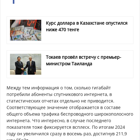
Курс доллара в Казахстане опустился
ниже 470 тенге
Токаев провёл встречу с премьер-
министром Таиланда
Между тем информация о том, сколько гигабайт
потребили абоненты спутникового интернета, в
статистических отчетах отдельно не приводится.
Соответствующее значение отображается в составе
общего объема трафика беспроводного широкополосного
интернета. Что интересно, в случае последнего
показателя тоже фиксируется всплеск. По итогам 2024
году он увеличился сразу в восемь раз, достигнув 211,9