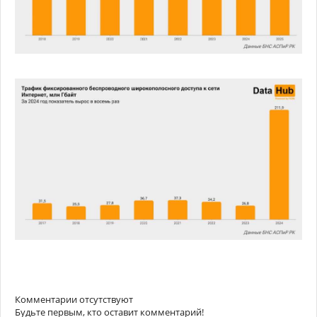
Комментарии отсутствуют
Будьте первым, кто оставит комментарий!