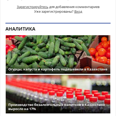
Зарегистрируйтесь
для добавления комментариев
Уже зарегистрированы?
Вход
АНАЛИТИКА
Огурцы, капуста и картофель подешевели в Казахстане
Производство безалкогольных напитков в Казахстане
выросло на 17%