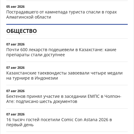
05 авг 2026
Пострадавшего от камнепада туриста спасли в горах
Алматинской области
ОБЩЕСТВО
07 авг 2026
Почти 600 лекарств подешевели в Казахстане: какие
препараты стали доступнее
07 авг 2026
Казахстанские таеквондисты завоевали четыре медали
на турнире в Индонезии
07 авг 2026
Бектенов принял участие в заседании ЕМПС в Чолпон-
Ате: подписано шесть документов
07 авг 2026
16 тысяч гостей посетили Comic Con Astana 2026 в
первый день