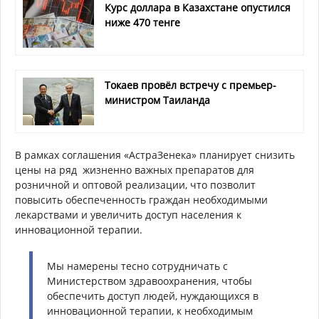
Курс доллара в Казахстане опустился
ниже 470 тенге
Токаев провёл встречу с премьер-
министром Таиланда
В рамках соглашения «АстраЗенека» планирует снизить
цены на ряд
жизненно важных препаратов для
розничной и оптовой реализации, что позволит
повысить обеспеченность граждан необходимыми
лекарствами и увеличить доступ населения к
инновационной терапии.
Мы намерены тесно сотрудничать с
Министерством здравоохранения, чтобы
обеспечить доступ людей, нуждающихся в
инновационной терапии, к необходимым