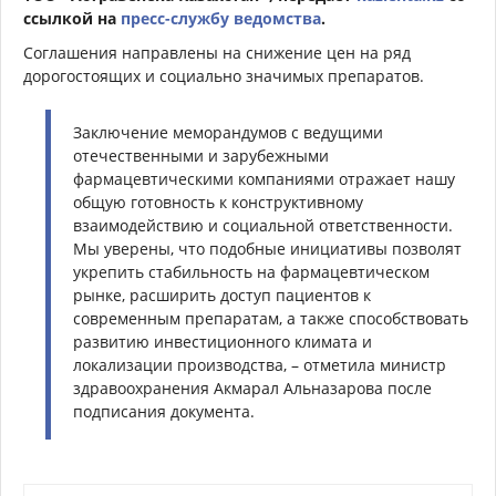
ссылкой на
пресс-службу ведомства
.
Соглашения направлены на снижение цен на ряд
дорогостоящих и социально значимых препаратов.
Заключение меморандумов с ведущими
отечественными и зарубежными
фармацевтическими компаниями отражает нашу
общую готовность к конструктивному
взаимодействию и социальной ответственности.
Мы уверены, что подобные инициативы позволят
укрепить стабильность на фармацевтическом
рынке, расширить доступ пациентов к
современным препаратам, а также способствовать
развитию инвестиционного климата и
локализации производства, – отметила министр
здравоохранения Акмарал Альназарова после
подписания документа.