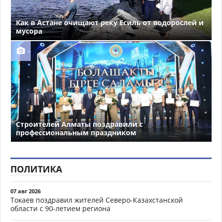
Как в Астане очищают реку Есиль от водорослей и
мусора
Строителей Алматы поздравили с
профессиональным праздником
ПОЛИТИКА
07 авг 2026
Токаев поздравил жителей Северо-Казахстанской
области с 90-летием региона