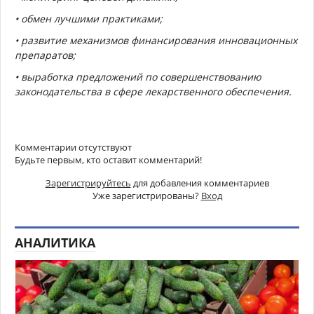
• обмен лучшими практиками;
• развитие механизмов финансирования инновационных
препаратов;
• выработка предложений по совершенствованию
законодательства в сфере лекарственного обеспечения.
Комментарии отсутствуют
Будьте первым, кто оставит комментарий!
Зарегистрируйтесь
для добавления комментариев
Уже зарегистрированы?
Вход
АНАЛИТИКА