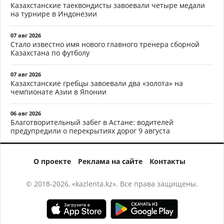
Казахстанские таеквондисты завоевали четыре медали
на турнире в Индонезии
07 авг 2026
Стало известно имя нового главного тренера сборной
Казахстана по футболу
07 авг 2026
Казахстанские гребцы завоевали два «золота» на
чемпионате Азии в Японии
06 авг 2026
Благотворительный забег в Астане: водителей
предупредили о перекрытиях дорог 9 августа
О проекте
Реклама на сайте
Контакты
© 2018-2026, «kazlenta.kz». Все права защищены.