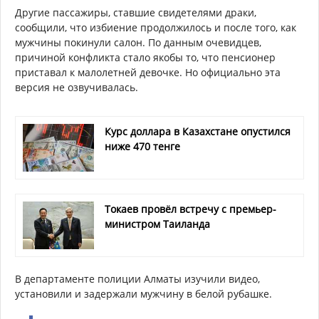
Другие пассажиры, ставшие свидетелями драки,
сообщили, что избиение продолжилось и после того, как
мужчины покинули салон. По данным очевидцев,
причиной конфликта стало якобы то, что пенсионер
приставал к малолетней девочке. Но официально эта
версия не озвучивалась.
Курс доллара в Казахстане опустился
ниже 470 тенге
Токаев провёл встречу с премьер-
министром Таиланда
В департаменте полиции Алматы изучили видео,
установили и задержали мужчину в белой рубашке.