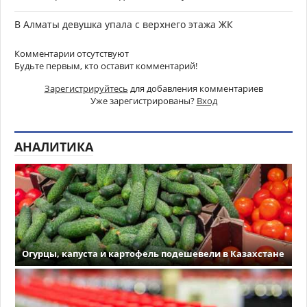
В Алматы девушка упала с верхнего этажа ЖК
Комментарии отсутствуют
Будьте первым, кто оставит комментарий!
Зарегистрируйтесь
для добавления комментариев
Уже зарегистрированы?
Вход
АНАЛИТИКА
Огурцы, капуста и картофель подешевели в Казахстане