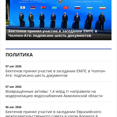
Бектенов принял участие в заседании ЕМПС в
Чолпон-Ате: подписано шесть документов
ПОЛИТИКА
07 авг 2026
Бектенов принял участие в заседании ЕМПС в Чолпон-
Ате: подписано шесть документов
07 авг 2026
Возвращённые активы: 1,4 млрд тг направили на
модернизацию водоснабжения Акмолинской области
06 авг 2026
Бектенов принял участие в заседании Евразийского
межправительственного совета в узком формате в