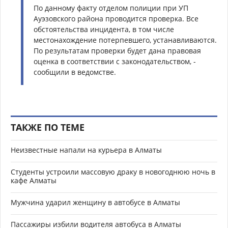
По данному факту отделом полиции при УП
Ауэзовского района проводится проверка. Все
обстоятельства инцидента, в том числе
местонахождение потерпевшего, устанавливаются.
По результатам проверки будет дана правовая
оценка в соответствии с законодательством, -
сообщили в ведомстве.
ТАКЖЕ ПО ТЕМЕ
Неизвестные напали на курьера в Алматы
Студенты устроили массовую драку в новогоднюю ночь в
кафе Алматы
Мужчина ударил женщину в автобусе в Алматы
Пассажиры избили водителя автобуса в Алматы