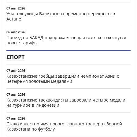
07 авг 2026
Участок улицы Валиханова временно перекроют в
Астане
06 авг 2026
Проезд по БАКАД подорожает не для всех: кого коснутся
новые тарифы
СПОРТ
07 авг 2026
Казахстанские гребцы завершили чемпионат Азии с
четырьмя золотыми медалями
07 авг 2026
Казахстанские таеквондисты завоевали четыре медали
на турнире в Индонезии
07 авг 2026
Стало известно имя нового главного тренера сборной
Казахстана по футболу