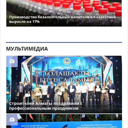
Производство безалкогольных напитков в Казахстане
выросло на 17%
МУЛЬТИМЕДИА
Строителей Алматы поздравили с
профессиональным праздником