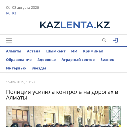
Сб, 08 августа 2026
Ru
Kz
Алматы
Астана
Шымкент
ИИ
Криминал
Образование
Здоровье
Аграрный сектор
Бизнес
Интервью
Звезды
15-09-2025, 10:58
Полиция усилила контроль на дорогах в
Алматы