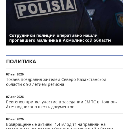
Сотрудники полиции оперативно нашли
пропавшего мальчика в Акмолинской области
ПОЛИТИКА
07 авг 2026
Токаев поздравил жителей Северо-Казахстанской
области с 90-летием региона
07 авг 2026
Бектенов принял участие в заседании ЕМПС в Чолпон-
Ате: подписано шесть документов
07 авг 2026
Возвращённые активы: 1,4 млрд тг направили на