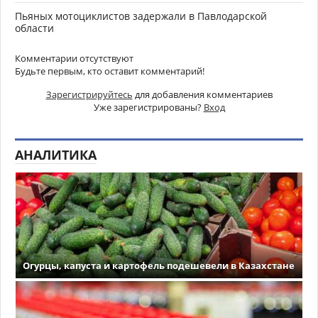
Пьяных мотоциклистов задержали в Павлодарской
области
Комментарии отсутствуют
Будьте первым, кто оставит комментарий!
Зарегистрируйтесь
для добавления комментариев
Уже зарегистрированы?
Вход
АНАЛИТИКА
Огурцы, капуста и картофель подешевели в Казахстане