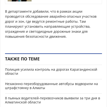
В департаменте добавили, что в рамках акции
проводится обследование аварийно-опасных участков
дорог и зон, где ведутся ремонтные работы. Там
планируют установить направляющие устройства,
ограждения и светодиодные дорожные знаки для
повышения безопасности движения.
ТАКЖЕ ПО ТЕМЕ
Полиция усилила контроль на дорогах Карагандинской
области
Незаконно переоборудованные автобусы водворили на
штрафстоянку в Алматы
8 пьяных водителей-перевозчиков выявили за три дня в
Алматинской области