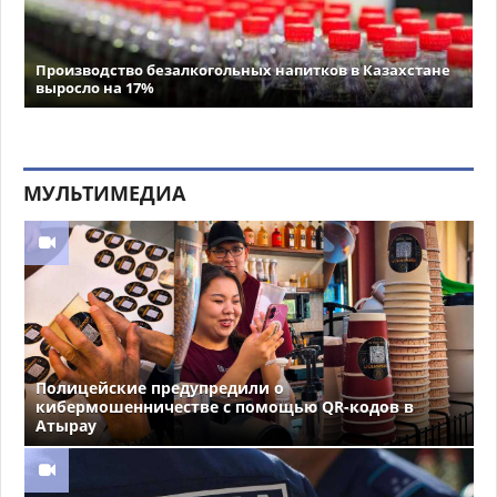
Производство безалкогольных напитков в Казахстане
выросло на 17%
МУЛЬТИМЕДИА
Полицейские предупредили о
кибермошенничестве с помощью QR-кодов в
Атырау