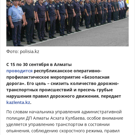
Фото: polisia.kz
С 15 по 30 сентября в Алматы
проводится
республиканское оперативно-
профилактическое мероприятие «Безопасная
дорога». Его цель – снизить количество дорожно-
транспортных происшествий и пресечь грубые
нарушения правил дорожного движения, передает
kazlenta.kz
.
По словам начальника управления административной
полиции ДП Алматы Асхата Кулбаева, особое внимание
уделяется управлению транспортом в состоянии
опьянения, соблюдению скоростного режима, правил