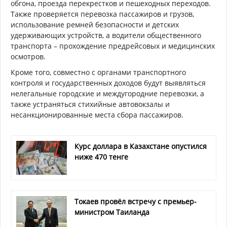
обгона, проезда перекрестков и пешеходных переходов.
Также проверяется перевозка пассажиров и грузов,
использование ремней безопасности и детских
удерживающих устройств, а водители общественного
транспорта – прохождение предрейсовых и медицинских
осмотров.
Кроме того, совместно с органами транспортного
контроля и государственных доходов будут выявляться
нелегальные городские и междугородние перевозки, а
также устраняться стихийные автовокзалы и
несанкционированные места сбора пассажиров.
Курс доллара в Казахстане опустился
ниже 470 тенге
Токаев провёл встречу с премьер-
министром Таиланда