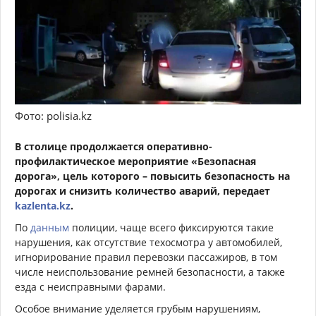
Фото: polisia.kz
В столице продолжается оперативно-
профилактическое мероприятие «Безопасная
дорога», цель которого – повысить безопасность на
дорогах и снизить количество аварий, передает
kazlenta.kz
.
По
данным
полиции, чаще всего фиксируются такие
нарушения, как отсутствие техосмотра у автомобилей,
игнорирование правил перевозки пассажиров, в том
числе неиспользование ремней безопасности, а также
езда с неисправными фарами.
Особое внимание уделяется грубым нарушениям,