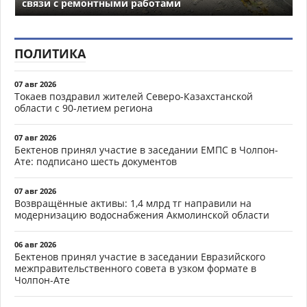
связи с ремонтными работами
ПОЛИТИКА
07 авг 2026
Токаев поздравил жителей Северо-Казахстанской
области с 90-летием региона
07 авг 2026
Бектенов принял участие в заседании ЕМПС в Чолпон-
Ате: подписано шесть документов
07 авг 2026
Возвращённые активы: 1,4 млрд тг направили на
модернизацию водоснабжения Акмолинской области
06 авг 2026
Бектенов принял участие в заседании Евразийского
межправительственного совета в узком формате в
Чолпон-Ате