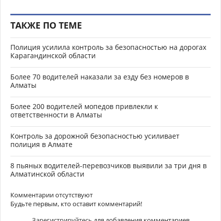
ТАКЖЕ ПО ТЕМЕ
Полиция усилила контроль за безопасностью на дорогах
Карагандинской области
Более 70 водителей наказали за езду без номеров в
Алматы
Более 200 водителей мопедов привлекли к
ответственности в Алматы
Контроль за дорожной безопасностью усиливает
полиция в Алмате
8 пьяных водителей-перевозчиков выявили за три дня в
Алматинской области
Комментарии отсутствуют
Будьте первым, кто оставит комментарий!
Зарегистрируйтесь
для добавления комментариев