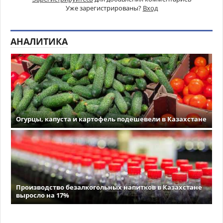
Уже зарегистрированы?
Вход
АНАЛИТИКА
Огурцы, капуста и картофель подешевели в Казахстане
Производство безалкогольных напитков в Казахстане
выросло на 17%