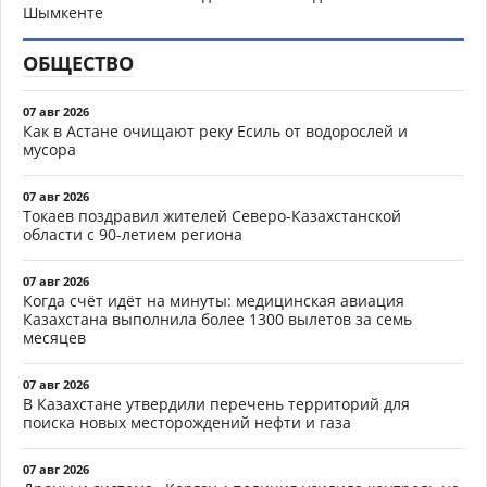
Шымкенте
ОБЩЕСТВО
07 авг 2026
Как в Астане очищают реку Есиль от водорослей и
мусора
07 авг 2026
Токаев поздравил жителей Северо-Казахстанской
области с 90-летием региона
07 авг 2026
Когда счёт идёт на минуты: медицинская авиация
Казахстана выполнила более 1300 вылетов за семь
месяцев
07 авг 2026
В Казахстане утвердили перечень территорий для
поиска новых месторождений нефти и газа
07 авг 2026