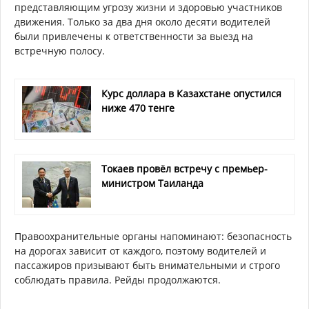
представляющим угрозу жизни и здоровью участников
движения. Только за два дня около десяти водителей
были привлечены к ответственности за выезд на
встречную полосу.
Курс доллара в Казахстане опустился
ниже 470 тенге
Токаев провёл встречу с премьер-
министром Таиланда
Правоохранительные органы напоминают: безопасность
на дорогах зависит от каждого, поэтому водителей и
пассажиров призывают быть внимательными и строго
соблюдать правила. Рейды продолжаются.