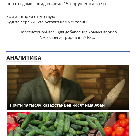
пешеходами: рейд выявил 15 нарушений за час
Комментарии отсутствуют
Будьте первым, кто оставит комментарий!
Зарегистрируйтесь
для добавления комментариев
Уже зарегистрированы?
Вход
АНАЛИТИКА
Почти 19 тысяч казахстанцев носят имя Абай