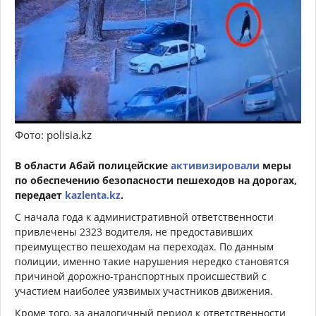
Фото: polisia.kz
В области Абай полицейские
активизировали
меры
по обеспечению безопасности пешеходов на дорогах,
передает
kazlenta.kz
.
С начала года к административной ответственности
привлечены 2323 водителя, не предоставивших
преимущество пешеходам на переходах. По данным
полиции, именно такие нарушения нередко становятся
причиной дорожно-транспортных происшествий с
участием наиболее уязвимых участников движения.
Кроме того, за аналогичный период к ответственности