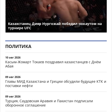
Казахстанец Дияр Нургожай победил нокаутом на
турнире UFC
ПОЛИТИКА
10 авг 2026
Касым-Жомарт Токаев поздравил казахстанцев с Днём
Абая
09 авг 2026
Главы МИД Казахстана и Греции обсудили будущее КТК и
поставки нефти
09 авг 2026
Турция, Саудовская Аравия и Пакистан подписали
оборонное соглашение