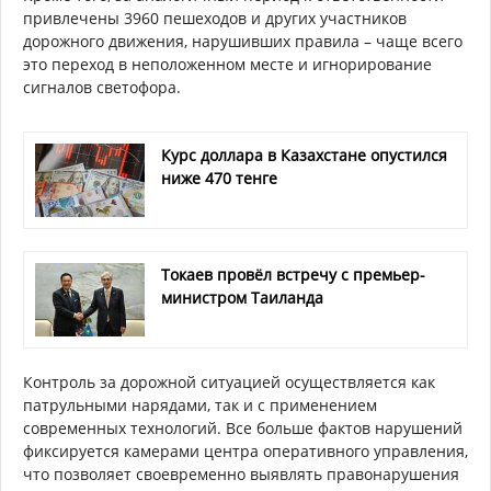
привлечены 3960 пешеходов и других участников
дорожного движения, нарушивших правила – чаще всего
это переход в неположенном месте и игнорирование
сигналов светофора.
Курс доллара в Казахстане опустился
ниже 470 тенге
Токаев провёл встречу с премьер-
министром Таиланда
Контроль за дорожной ситуацией осуществляется как
патрульными нарядами, так и с применением
современных технологий. Все больше фактов нарушений
фиксируется камерами центра оперативного управления,
что позволяет своевременно выявлять правонарушения