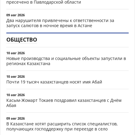
пресечено в Павлодарской области
09 авг 2026
Два нарушителя привлечены к ответственности за
запуск салютов в ночное время в Астане
ОБЩЕСТВО
10 авг 2026
Новые производства и социальные объекты запустили в
регионах Казахстана
10 авг 2026
Почти 19 тысяч казахстанцев носят имя Абай
10 авг 2026
Касым-Жомарт Токаев поздравил казахстанцев с Днём
Абая
09 авг 2026
В Казахстане хотят расширить список специалистов,
получающих господдержку при переезде в село