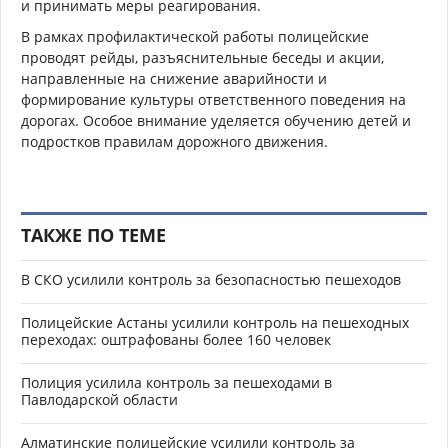
и принимать меры реагирования.
В рамках профилактической работы полицейские
проводят рейды, разъяснительные беседы и акции,
направленные на снижение аварийности и
формирование культуры ответственного поведения на
дорогах. Особое внимание уделяется обучению детей и
подростков правилам дорожного движения.
ТАКЖЕ ПО ТЕМЕ
В СКО усилили контроль за безопасностью пешеходов
Полицейские Астаны усилили контроль на пешеходных
переходах: оштрафованы более 160 человек
Полиция усилила контроль за пешеходами в
Павлодарской области
Алматинские полицейские усилили контроль за