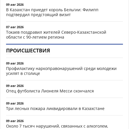
09 авг 2026
В Казахстан приедет король Бельгии: Филипп
подтвердил предстоящий визит
07 авг 2026
Токаев поздравил жителей Северо-Казахстанской
области с 90-летием региона
ПРОИСШЕСТВИЯ
09 авг 2026
Профилактику наркоправонарушений среди молодежи
усилят в столице
09 авг 2026
Отец футболиста Лионеля Месси скончался
09 авг 2026
Три лесных пожара ликвидировали в Казахстане
09 авг 2026
Около 7 тысяч нарушений, связанных с алкоголем,