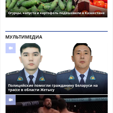
Огурцы, капуста и картофель подешевели в Казахстане
МУЛЬТИМЕДИА
Полицейские помогли гражданину Беларуси на
трассе в области Жетысу