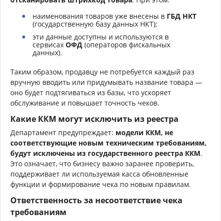
наименования товаров уже внесены в
ГБД НКТ
(государственную базу данных НКТ);
эти данные доступны и используются в
сервисах
ОФД
(операторов фискальных
данных).
Таким образом, продавцу не потребуется каждый раз
вручную вводить или придумывать название товара —
оно будет подтягиваться из базы, что ускоряет
обслуживание и повышает точность чеков.
Какие ККМ могут исключить из реестра
Департамент предупреждает:
модели ККМ, не
соответствующие новым техническим требованиям,
будут исключены из государственного реестра ККМ
.
Это означает, что бизнесу важно заранее проверить,
поддерживает ли используемая касса обновленные
функции и формирование чека по новым правилам.
Ответственность за несоответствие чека
требованиям