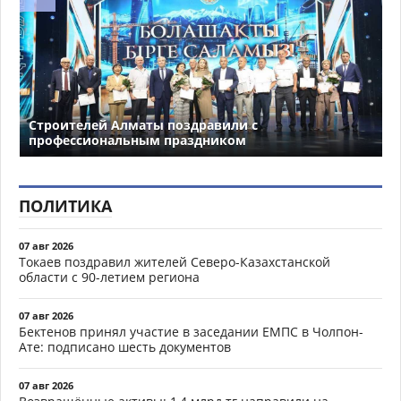
Строителей Алматы поздравили с
профессиональным праздником
ПОЛИТИКА
07 авг 2026
Токаев поздравил жителей Северо-Казахстанской
области с 90-летием региона
07 авг 2026
Бектенов принял участие в заседании ЕМПС в Чолпон-
Ате: подписано шесть документов
07 авг 2026