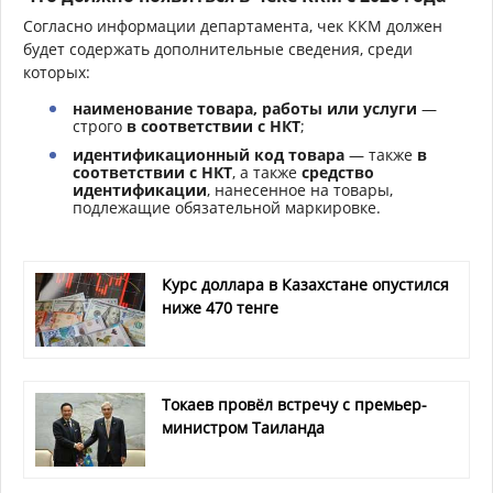
Согласно информации департамента, чек ККМ должен
будет содержать дополнительные сведения, среди
которых:
наименование товара, работы или услуги
—
строго
в соответствии с НКТ
;
идентификационный код товара
— также
в
соответствии с НКТ
, а также
средство
идентификации
, нанесенное на товары,
подлежащие обязательной маркировке.
Курс доллара в Казахстане опустился
ниже 470 тенге
Токаев провёл встречу с премьер-
министром Таиланда