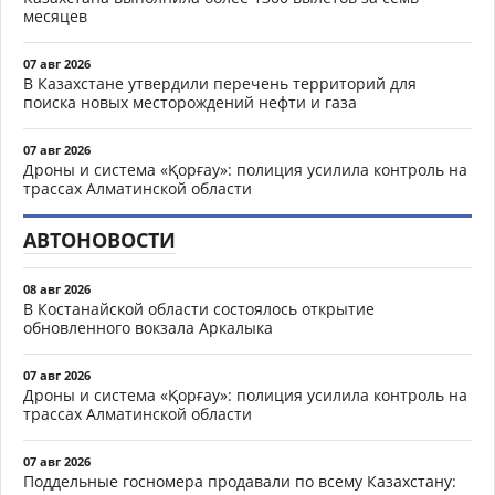
месяцев
07 авг 2026
В Казахстане утвердили перечень территорий для
поиска новых месторождений нефти и газа
07 авг 2026
Дроны и система «Қорғау»: полиция усилила контроль на
трассах Алматинской области
АВТОНОВОСТИ
08 авг 2026
В Костанайской области состоялось открытие
обновленного вокзала Аркалыка
07 авг 2026
Дроны и система «Қорғау»: полиция усилила контроль на
трассах Алматинской области
07 авг 2026
Поддельные госномера продавали по всему Казахстану: