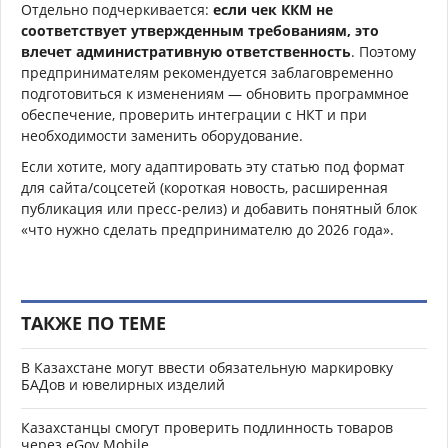
Отдельно подчеркивается:
если чек ККМ не
соответствует утвержденным требованиям, это
влечет административную ответственность
. Поэтому
предпринимателям рекомендуется заблаговременно
подготовиться к изменениям — обновить программное
обеспечение, проверить интеграции с НКТ и при
необходимости заменить оборудование.
Если хотите, могу адаптировать эту статью под формат
для сайта/соцсетей (короткая новость, расширенная
публикация или пресс-релиз) и добавить понятный блок
«что нужно сделать предпринимателю до 2026 года».
ТАКЖЕ ПО ТЕМЕ
В Казахстане могут ввести обязательную маркировку
БАДов и ювелирных изделий
Казахстанцы смогут проверить подлинность товаров
через eGov Mobile