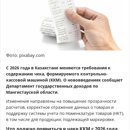
Фото: pixabay.com
С 2026 года в Казахстане меняются требования к
содержанию чека, формируемого контрольно-
кассовой машиной (ККМ). О нововведениях сообщает
Департамент государственных доходов по
Мангистауской области.
Изменения направлены на повышение прозрачности
расчетов, корректное отражение данных о товарах и
поддержку системы учета по Номенклатуре товаров (НКТ),
в том числе для продукции, подлежащей маркировке.
Что должно появиться в чеке ККМ с 2026 года