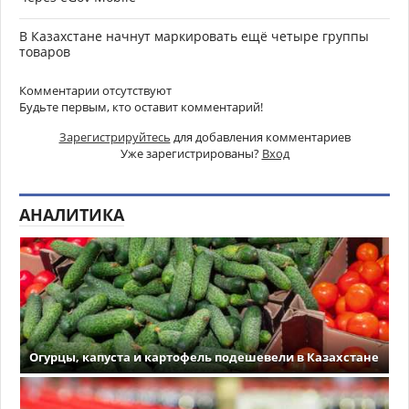
В Казахстане начнут маркировать ещё четыре группы
товаров
Комментарии отсутствуют
Будьте первым, кто оставит комментарий!
Зарегистрируйтесь
для добавления комментариев
Уже зарегистрированы?
Вход
АНАЛИТИКА
Огурцы, капуста и картофель подешевели в Казахстане