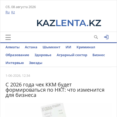
Сб, 08 августа 2026
Ru
Kz
Алматы
Астана
Шымкент
ИИ
Криминал
Образование
Здоровье
Аграрный сектор
Бизнес
Интервью
Звезды
1-06-2026, 12:34
С 2026 года чек ККМ будет
формироваться по НКТ: что изменится
для бизнеса