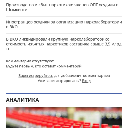
Производство и сбыт наркотиков: членов ОПГ осудили в
Шымкенте
Иностранцев осудили за организацию нарколаборатории
в ВКО
В ВКО ликвидировали крупную нарколабораторию:
стоимость изъятых наркотиков составила свыше 3,5 млрд
тг
Комментарии отсутствуют
Будьте первым, кто оставит комментарий!
Зарегистрируйтесь
для добавления комментариев
Уже зарегистрированы?
Вход
АНАЛИТИКА