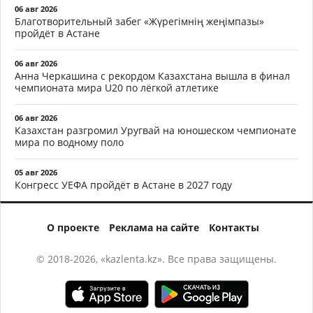
06 авг 2026
Благотворительный забег «Жүрегімнің жеңімпазы»
пройдёт в Астане
06 авг 2026
Анна Черкашина с рекордом Казахстана вышла в финал
чемпионата мира U20 по лёгкой атлетике
06 авг 2026
Казахстан разгромил Уругвай на юношеском чемпионате
мира по водному поло
05 авг 2026
Конгресс УЕФА пройдёт в Астане в 2027 году
О проекте
Реклама на сайте
Контакты
© 2018-2026, «kazlenta.kz». Все права защищены.