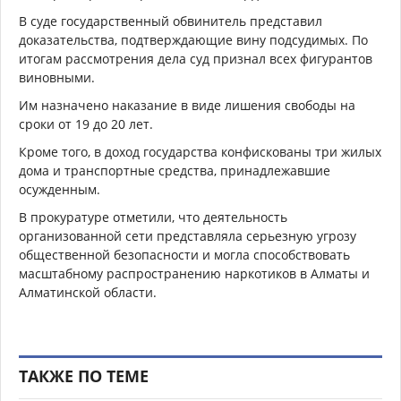
В суде государственный обвинитель представил
доказательства, подтверждающие вину подсудимых. По
итогам рассмотрения дела суд признал всех фигурантов
виновными.
Им назначено наказание в виде лишения свободы на
сроки от 19 до 20 лет.
Кроме того, в доход государства конфискованы три жилых
дома и транспортные средства, принадлежавшие
осужденным.
В прокуратуре отметили, что деятельность
организованной сети представляла серьезную угрозу
общественной безопасности и могла способствовать
масштабному распространению наркотиков в Алматы и
Алматинской области.
ТАКЖЕ ПО ТЕМЕ