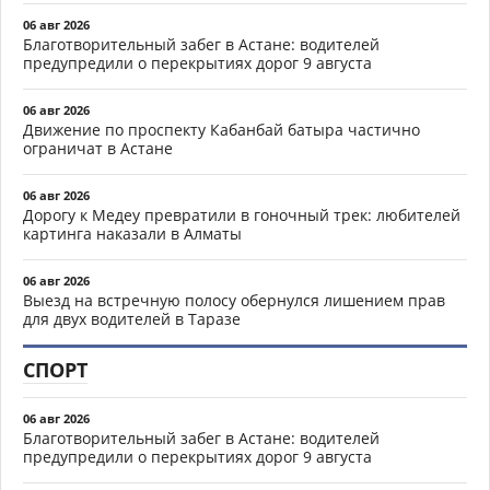
06 авг 2026
Благотворительный забег в Астане: водителей
предупредили о перекрытиях дорог 9 августа
06 авг 2026
Движение по проспекту Кабанбай батыра частично
ограничат в Астане
06 авг 2026
Дорогу к Медеу превратили в гоночный трек: любителей
картинга наказали в Алматы
06 авг 2026
Выезд на встречную полосу обернулся лишением прав
для двух водителей в Таразе
СПОРТ
06 авг 2026
Благотворительный забег в Астане: водителей
предупредили о перекрытиях дорог 9 августа