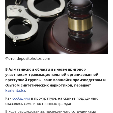
Фото: depositphotos.com
В Алматинской области вынесен приговор
участникам транснациональной организованной
преступной группы, занимавшейся производством и
сбытом синтетических наркотиков, передает
kazlenta.kz
.
Как
сообщили
в прокуратуре, на скамье подсудимых
оказались семь иностранных граждан.
В ходе расследования, проведенного сотрудниками