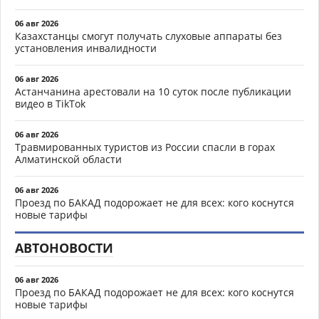
06 авг 2026
Казахстанцы смогут получать слуховые аппараты без
установления инвалидности
06 авг 2026
Астанчанина арестовали на 10 суток после публикации
видео в TikTok
06 авг 2026
Травмированных туристов из России спасли в горах
Алматинской области
06 авг 2026
Проезд по БАКАД подорожает не для всех: кого коснутся
новые тарифы
АВТОНОВОСТИ
06 авг 2026
Проезд по БАКАД подорожает не для всех: кого коснутся
новые тарифы