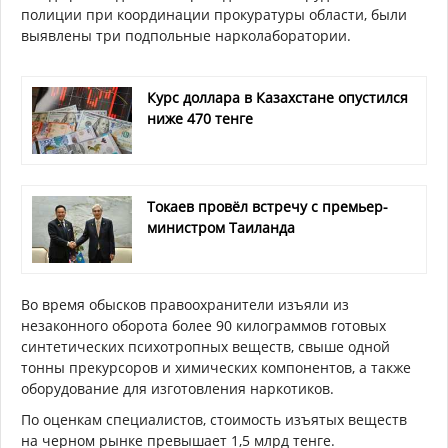
полиции при координации прокуратуры области, были
выявлены три подпольные нарколаборатории.
Курс доллара в Казахстане опустился
ниже 470 тенге
Токаев провёл встречу с премьер-
министром Таиланда
Во время обысков правоохранители изъяли из
незаконного оборота более 90 килограммов готовых
синтетических психотропных веществ, свыше одной
тонны прекурсоров и химических компонентов, а также
оборудование для изготовления наркотиков.
По оценкам специалистов, стоимость изъятых веществ
на черном рынке превышает 1,5 млрд тенге.