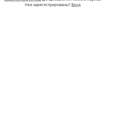
Уже зарегистрированы?
Вход