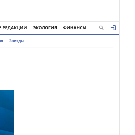
Р РЕДАКЦИИ
ЭКОЛОГИЯ
ФИНАНСЫ
ью
Звезды