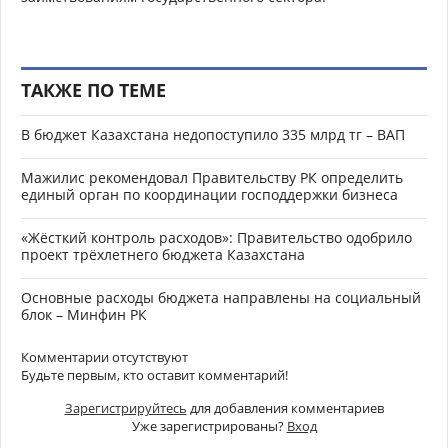
ТАКЖЕ ПО ТЕМЕ
В бюджет Казахстана недопоступило 335 млрд тг – ВАП
Мажилис рекомендовал Правительству РК определить
единый орган по координации господдержки бизнеса
«Жёсткий контроль расходов»: Правительство одобрило
проект трёхлетнего бюджета Казахстана
Основные расходы бюджета направлены на социальный
блок – Минфин РК
Комментарии отсутствуют
Будьте первым, кто оставит комментарий!
Зарегистрируйтесь
для добавления комментариев
Уже зарегистрированы?
Вход