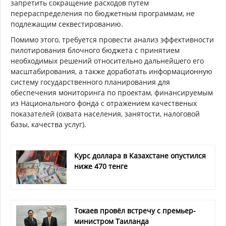
запретить сокращение расходов путем
перераспределения по бюджетным программам, не
подлежащим секвестированию.
Помимо этого, требуется провести анализ эффективности
пилотирования блочного бюджета с принятием
необходимых решений относительно дальнейшего его
масштабирования, а также доработать информационную
систему государственного планирования для
обеспечения мониторинга по проектам, финансируемым
из Национального фонда с отражением качественых
показателей (охвата населения, занятости, налоговой
базы, качества услуг).
Курс доллара в Казахстане опустился
ниже 470 тенге
Токаев провёл встречу с премьер-
министром Таиланда