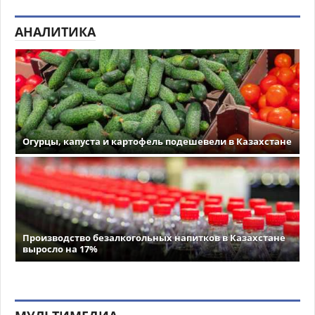
АНАЛИТИКА
Огурцы, капуста и картофель подешевели в Казахстане
Производство безалкогольных напитков в Казахстане
выросло на 17%