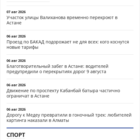
07 авг 2026
Участок улицы Валиханова временно перекроют в
Астане
06 авг 2026
Проезд по БАКАД подорожает не для всех: кого коснутся
новые тарифы
06 авг 2026
Благотворительный забег в Астане: водителей
предупредили о перекрытиях дорог 9 августа
06 авг 2026
Движение по проспекту Кабанбай батыра частично
ограничат в Астане
06 авг 2026
Дорогу к Медеу превратили в гоночный трек: любителей
картинга наказали в Алматы
СПОРТ