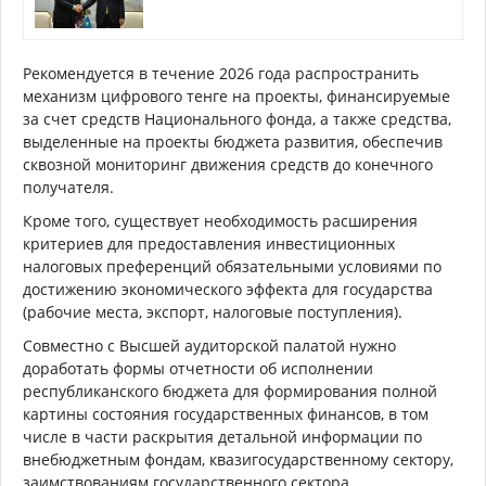
Рекомендуется в течение 2026 года распространить
механизм цифрового тенге на проекты, финансируемые
за счет средств Национального фонда, а также средства,
выделенные на проекты бюджета развития, обеспечив
сквозной мониторинг движения средств до конечного
получателя.
Кроме того, существует необходимость расширения
критериев для предоставления инвестиционных
налоговых преференций обязательными условиями по
достижению экономического эффекта для государства
(рабочие места, экспорт, налоговые поступления).
Совместно с Высшей аудиторской палатой нужно
доработать формы отчетности об исполнении
республиканского бюджета для формирования полной
картины состояния государственных финансов, в том
числе в части раскрытия детальной информации по
внебюджетным фондам, квазигосударственному сектору,
заимствованиям государственного сектора.