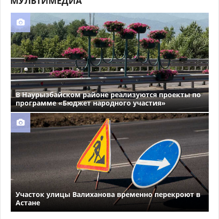
МУЛЬТИМЕДИА
В Наурызбайском районе реализуются проекты по
программе «Бюджет народного участия»
Участок улицы Валиханова временно перекроют в
Астане