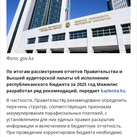
Фото: gov.kz
По итогам рассмотрения отчетов Правительства и
Высшей аудиторской палаты об исполнении
республиканского бюджета за 2025 год Мажилис
разработал ряд рекомендаций, передает
kazlenta.kz
.
В частности, Правительству рекомендовано определить
перечень структур, соответствующих признакам
аккумулирования парафискальных платежей, с
установлением для них единых правил раскрытия
информации и включением в бюджетную отчетность.
При проведении корректировок бюджета необходимо