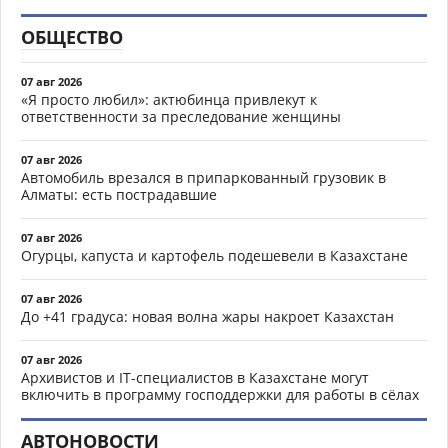
ОБЩЕСТВО
07 авг 2026
«Я просто любил»: актюбинца привлекут к
ответственности за преследование женщины
07 авг 2026
Автомобиль врезался в припаркованный грузовик в
Алматы: есть пострадавшие
07 авг 2026
Огурцы, капуста и картофель подешевели в Казахстане
07 авг 2026
До +41 градуса: новая волна жары накроет Казахстан
07 авг 2026
Архивистов и IT-специалистов в Казахстане могут
включить в программу господдержки для работы в сёлах
АВТОНОВОСТИ